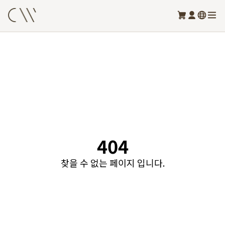
404
찾을 수 없는 페이지 입니다.