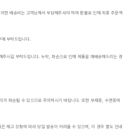
에 의한 배송비는 고객님께서 부담해주셔야 하며 환불로 인해 최종 주문액
매 부탁드립니다.

 해주시길 부탁드립니다. 누락, 파손으로 인해 제품을 재배송해드리는 경
리가 파손될 수 있으므로 주의하시기 바랍니다. 또한 부재중, 수면중에 
품은 재고 상황에 따라 당일 발송이 어려울 수 있으며, 이 경우 별도 안내