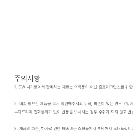
주의사항
1. CW 사이트에서 판매하는 재료는 의약품이 아닌 홈프래그런스를 위한
2. 배송 받으신 제품을 즉시 확인해주시고 누락, 파손이 있는 경우 7일
부탁드리며 전화통화가 없이 반품을 보내시는 경우 수취가 되지 않고 반
3. 제품의 파손, 하자로 인한 배송비는 쇼핑몰에서 부담해서 보내드립니다