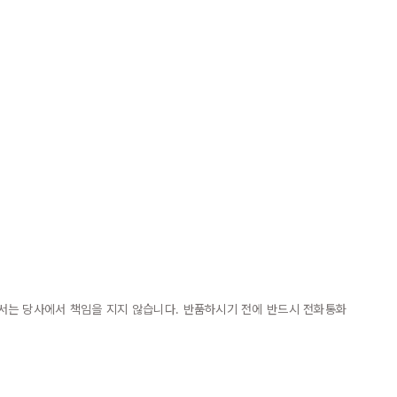
대해서는 당사에서 책임을 지지 않습니다. 반품하시기 전에 반드시 전화통화 