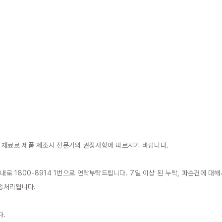
 재료로 제품 제조시 전문가의 권장사항에 따르시기 바랍니다.

이내로 1800-8914 1번으로 연락부탁드립니다. 7일 이상 된 누락, 파손건에 
송처리됩니다.

.
