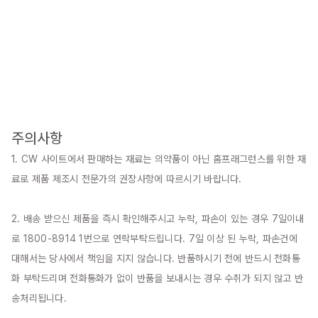
주의사항
1. CW 사이트에서 판매하는 재료는 의약품이 아닌 홈프래그런스를 위한 재
료로 제품 제조시 전문가의 권장사항에 따르시기 바랍니다.

2. 배송 받으신 제품을 즉시 확인해주시고 누락, 파손이 있는 경우 7일이내
로 1800-8914 1번으로 연락부탁드립니다. 7일 이상 된 누락, 파손건에 
대해서는 당사에서 책임을 지지 않습니다. 반품하시기 전에 반드시 전화통
화 부탁드리며 전화통화가 없이 반품을 보내시는 경우 수취가 되지 않고 반
송처리됩니다.
