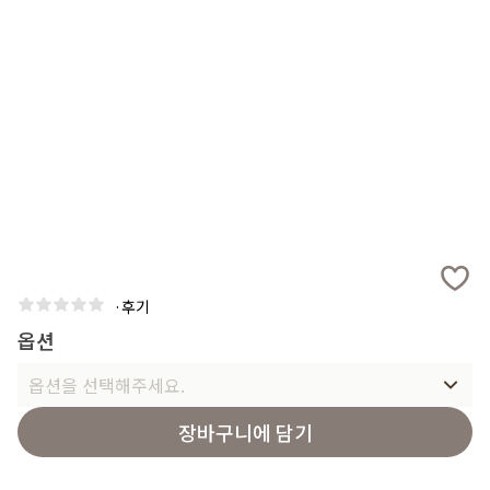
·
후기
옵션
옵션을 선택해주세요.
장바구니에 담기