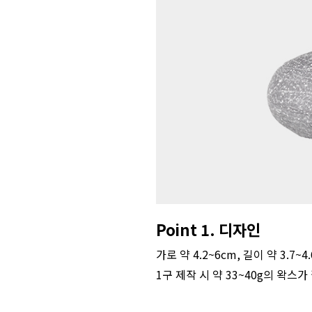
Point 1. 디자인
가로 약 4.2~6cm, 길이 약 3.
1구 제작 시 약 33~40g의 왁스가