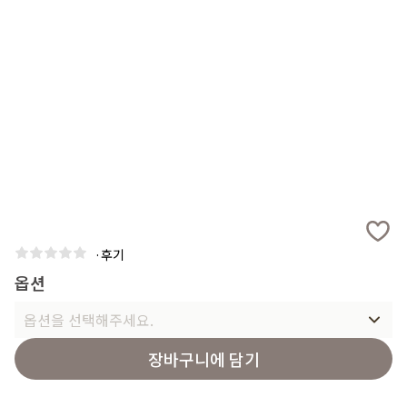
·
후기
옵션
옵션을 선택해주세요.
장바구니에 담기