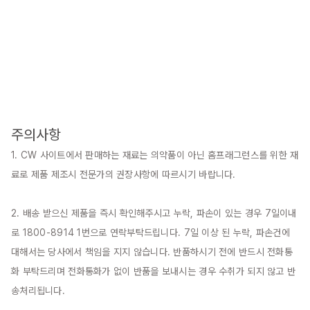
주의사항
1. CW 사이트에서 판매하는 재료는 의약품이 아닌 홈프래그런스를 위한 재
료로 제품 제조시 전문가의 권장사항에 따르시기 바랍니다.

2. 배송 받으신 제품을 즉시 확인해주시고 누락, 파손이 있는 경우 7일이내
로 1800-8914 1번으로 연락부탁드립니다. 7일 이상 된 누락, 파손건에 
대해서는 당사에서 책임을 지지 않습니다. 반품하시기 전에 반드시 전화통
화 부탁드리며 전화통화가 없이 반품을 보내시는 경우 수취가 되지 않고 반
송처리됩니다.
