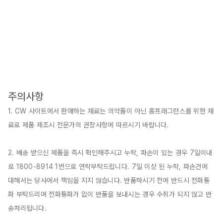
주의사항
1. CW 사이트에서 판매하는 재료는 의약품이 아닌 홈프래그런스를 위한 재
료로 제품 제조시 전문가의 권장사항에 따르시기 바랍니다.

2. 배송 받으신 제품을 즉시 확인해주시고 누락, 파손이 있는 경우 7일이내
로 1800-8914 1번으로 연락부탁드립니다. 7일 이상 된 누락, 파손건에 
대해서는 당사에서 책임을 지지 않습니다. 반품하시기 전에 반드시 전화통
화 부탁드리며 전화통화가 없이 반품을 보내시는 경우 수취가 되지 않고 반
송처리됩니다.
