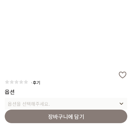
·
후기
옵션
옵션을 선택해주세요.
장바구니에 담기