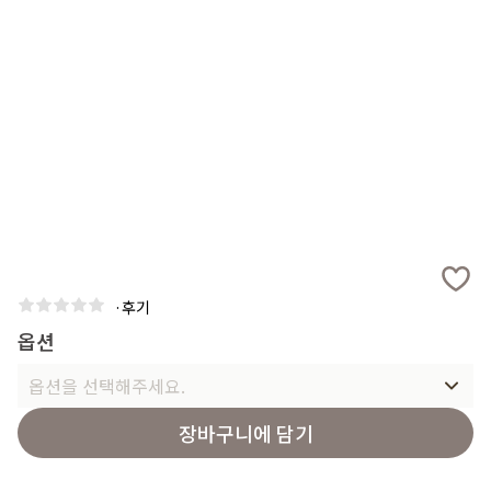
·
후기
옵션
옵션을 선택해주세요.
장바구니에 담기