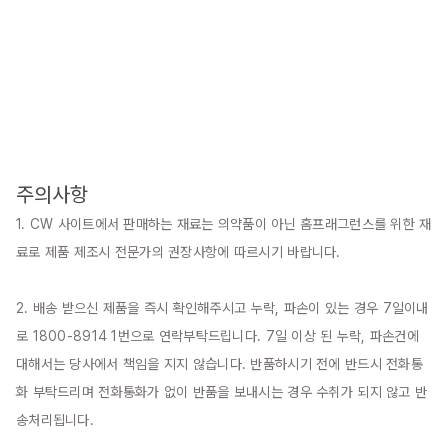
주의사항
1. CW 사이트에서 판매하는 재료는 의약품이 아닌 홈프래그런스를 위한 재
료로 제품 제조시 전문가의 권장사항에 따르시기 바랍니다.

2. 배송 받으신 제품을 즉시 확인해주시고 누락, 파손이 있는 경우 7일이내
로 1800-8914 1번으로 연락부탁드립니다. 7일 이상 된 누락, 파손건에 
대해서는 당사에서 책임을 지지 않습니다. 반품하시기 전에 반드시 전화통
화 부탁드리며 전화통화가 없이 반품을 보내시는 경우 수취가 되지 않고 반
송처리됩니다.
