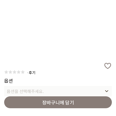
·
후기
옵션
옵션을 선택해주세요.
장바구니에 담기