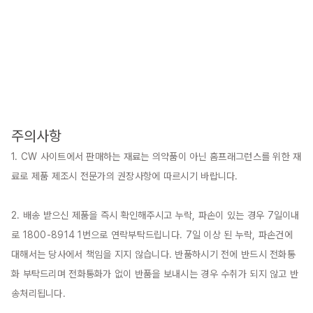
주의사항
1. CW 사이트에서 판매하는 재료는 의약품이 아닌 홈프래그런스를 위한 재
료로 제품 제조시 전문가의 권장사항에 따르시기 바랍니다.

2. 배송 받으신 제품을 즉시 확인해주시고 누락, 파손이 있는 경우 7일이내
로 1800-8914 1번으로 연락부탁드립니다. 7일 이상 된 누락, 파손건에 
대해서는 당사에서 책임을 지지 않습니다. 반품하시기 전에 반드시 전화통
화 부탁드리며 전화통화가 없이 반품을 보내시는 경우 수취가 되지 않고 반
송처리됩니다.
