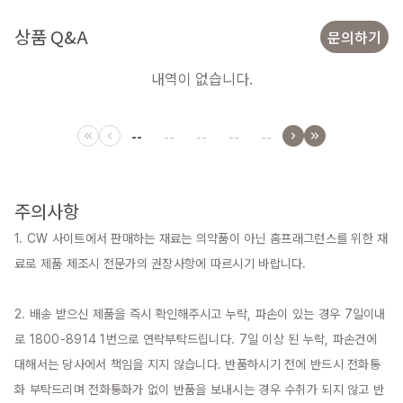
상품 Q&A
문의하기
내역이 없습니다.
--
--
--
--
--
주의사항
1. CW 사이트에서 판매하는 재료는 의약품이 아닌 홈프래그런스를 위한 재
료로 제품 제조시 전문가의 권장사항에 따르시기 바랍니다.

2. 배송 받으신 제품을 즉시 확인해주시고 누락, 파손이 있는 경우 7일이내
로 1800-8914 1번으로 연락부탁드립니다. 7일 이상 된 누락, 파손건에 
대해서는 당사에서 책임을 지지 않습니다. 반품하시기 전에 반드시 전화통
화 부탁드리며 전화통화가 없이 반품을 보내시는 경우 수취가 되지 않고 반