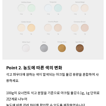
Point 2. 농도에 따른 색의 변화
석고 파우더에 원하는 색이 발색되는 아크릴 물감 용량을 혼합하여 사
용하세요.
100g의 오너먼트 석고 분말을 기준으로 아크릴 물감 0.1g, 1g 단위로
2단계로 나누어
농도에 따른 컬러 차이를 확인할 수 있도록 제작하였습니다.