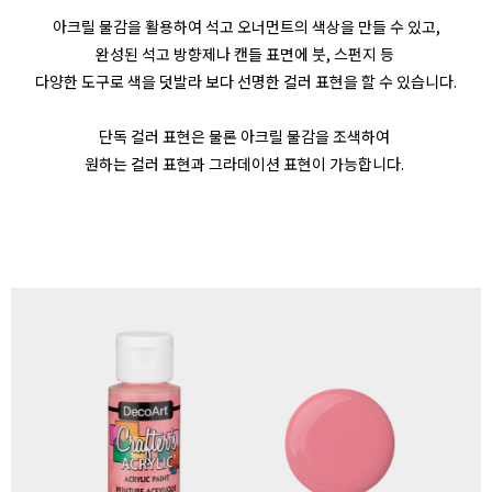
아크릴 물감을 활용하여 석고 오너먼트의 색상을 만들 수 있고,
완성된 석고 방향제나 캔들 표면에 붓, 스펀지 등
다양한 도구로 색을 덧발라 보다 선명한 컬러 표현을 할 수 있습니다.
단독 컬러 표현은 물론 아크릴 물감을 조색하여
원하는 컬러 표현과 그라데이션 표현이 가능합니다.