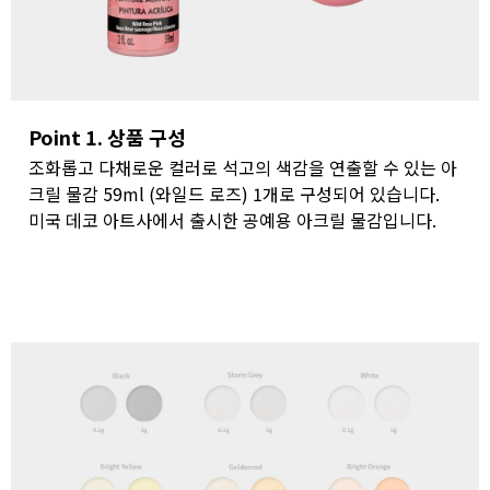
Point 1. 상품 구성
조화롭고 다채로운 컬러로 석고의 색감을 연출할 수 있는 아
크릴 물감 59ml (와일드 로즈) 1개로 구성되어 있습니다.
미국 데코 아트사에서 출시한 공예용 아크릴 물감입니다.