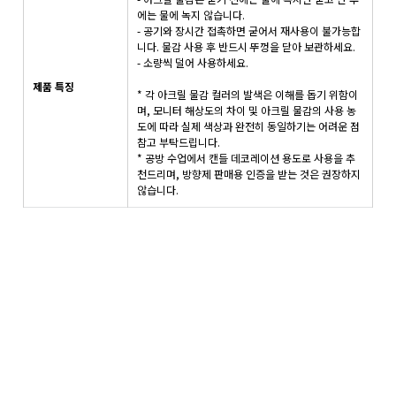
에는 물에 녹지 않습니다.
- 공기와 장시간 접촉하면 굳어서 재사용이 불가능합
니다. 물감 사용 후 반드시 뚜껑을 닫아 보관하세요.
- 소량씩 덜어 사용하세요.
제품 특징
* 각 아크릴 물감 컬러의 발색은 이해를 돕기 위함이
며, 모니터 해상도의 차이 및 아크릴 물감의 사용 농
도에 따라 실제 색상과 완전히 동일하기는 어려운 점
참고 부탁드립니다.
* 공방 수업에서 캔들 데코레이션 용도로 사용을 추
천드리며, 방향제 판매용 인증을 받는 것은 권장하지
않습니다.