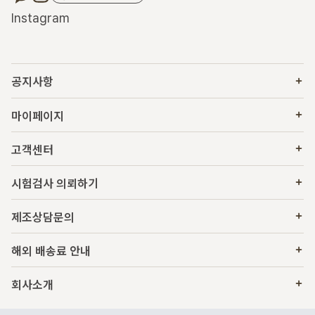
Instagram
공지사항
마이페이지
고객센터
시험검사 의뢰하기
제조상담문의
해외 배송료 안내
회사소개