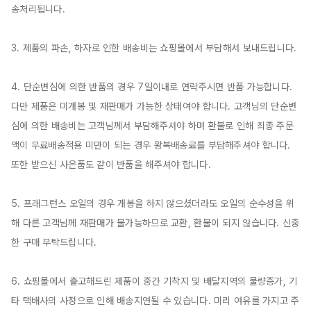
송처리됩니다.

3. 제품의 파손, 하자로 인한 배송비는 쇼핑몰에서 부담해서 보내드립니다.

4. 단순변심에 의한 반품의 경우 7일이내로 연락주시면 반품 가능합니다. 
다만 제품은 미개봉 및 재판매가 가능한 상태여야 합니다. 고객님의 단순변
심에 의한 배송비는 고객님께서 부담해주셔야 하며 환불로 인해 최종 주문
액이 무료배송적용 미만이 되는 경우 왕복배송료를 부담해주셔야 합니다. 
또한 받으신 사은품도 같이 반품을 해주셔야 합니다.

5. 프래그런스 오일의 경우 개봉을 하지 않으셨더라도 오일의 순수성을 위
해 다른 고객님께 재판매가 불가능하므로 교환, 환불이 되지 않습니다. 신중
한 구매 부탁드립니다.

6. 쇼핑몰에서 출고해드린 제품이 중간 기착지 및 배달지역의 물량증가, 기
타 택배사의 사정으로 인해 배송지연될 수 있습니다. 미리 여유를 가지고 주