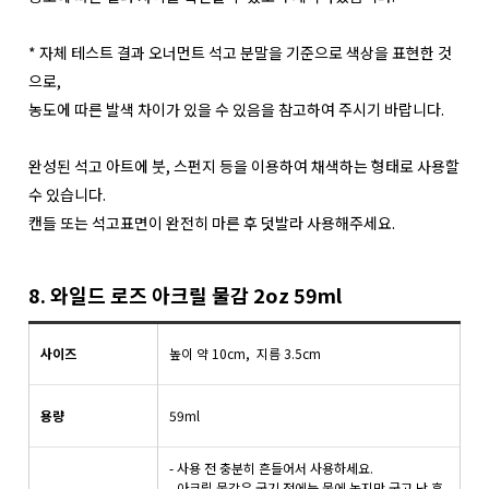
* 자체 테스트 결과 오너먼트 석고 분말을 기준으로 색상을 표현한 것
으로,
농도에 따른 발색 차이가 있을 수 있음을 참고하여 주시기 바랍니다.
완성된 석고 아트에 붓, 스펀지 등을 이용하여 채색하는 형태로 사용할
수 있습니다.
캔들 또는 석고표면이 완전히 마른 후 덧발라 사용해주세요.
8. 와일드 로즈 아크릴 물감 2oz 59ml
사이즈
높이 약 10cm, 지름 3.5cm
용량
59ml
- 사용 전 충분히 흔들어서 사용하세요.
- 아크릴 물감은 굳기 전에는 물에 녹지만 굳고 난 후