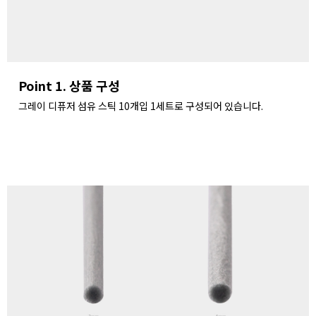
Point 1. 상품 구성
그레이 디퓨저 섬유 스틱 10개입 1세트로 구성되어 있습니다.