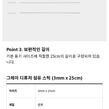
Point 3. 보편적인 길이
기본 용기 사이즈에 적합한 25cm의 길이로 구성되어 있습
니다.
그레이 디퓨저 섬유 스틱 (3mm x 25cm)
사이즈
3mm x 25cm
재질
섬유