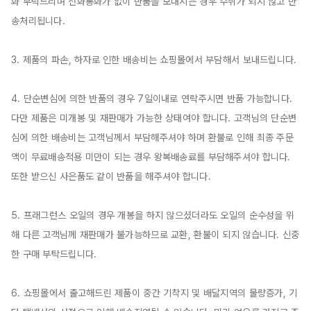
화 부탁드리며 전화통화가 없이 반품을 보내시는 경우 수취가 되지 않고 반
송처리됩니다.

3. 제품의 파손, 하자로 인한 배송비는 쇼핑몰에서 부담해서 보내드립니다.

4. 단순변심에 의한 반품의 경우 7일이내로 연락주시면 반품 가능합니다. 
다만 제품은 미개봉 및 재판매가 가능한 상태여야 합니다. 고객님의 단순변
심에 의한 배송비는 고객님께서 부담해주셔야 하며 환불로 인해 최종 주문
액이 무료배송적용 미만이 되는 경우 왕복배송료를 부담해주셔야 합니다. 
또한 받으신 사은품도 같이 반품을 해주셔야 합니다.

5. 프래그런스 오일의 경우 개봉을 하지 않으셨더라도 오일의 순수성을 위
해 다른 고객님께 재판매가 불가능하므로 교환, 환불이 되지 않습니다. 신중
한 구매 부탁드립니다.

6. 쇼핑몰에서 출고해드린 제품이 중간 기착지 및 배달지역의 물량증가, 기