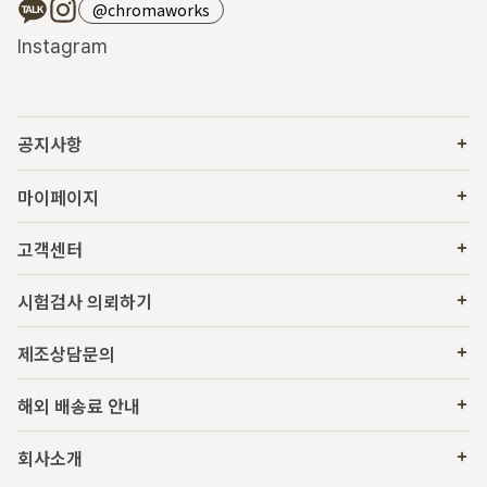
@chromaworks
Instagram
공지사항
마이페이지
고객센터
시험검사 의뢰하기
제조상담문의
해외 배송료 안내
회사소개