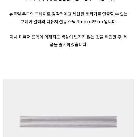
뉴트럴 무드의 그레이로 감각적이고 세련된 분위기를 연출할 수 있는
그레이 컬러의 디퓨저 섬유 스틱 3mm x 25cm 입니다.
자사 디퓨저 용액이 더해져도 색상이 번지지 않는 것을 확인한 후, 제
품을 출시하였습니다.