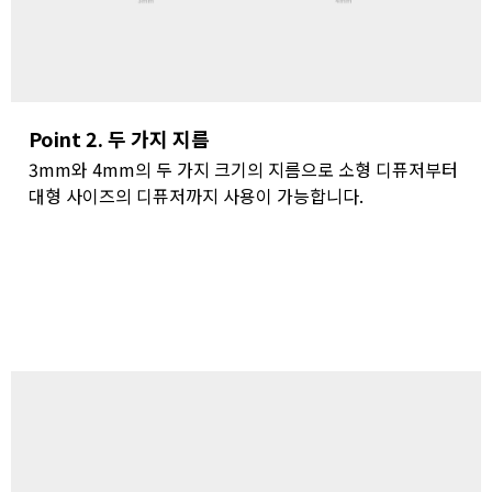
Point 2. 두 가지 지름
3mm와 4mm의 두 가지 크기의 지름으로 소형 디퓨저부터
대형 사이즈의 디퓨저까지 사용이 가능합니다.