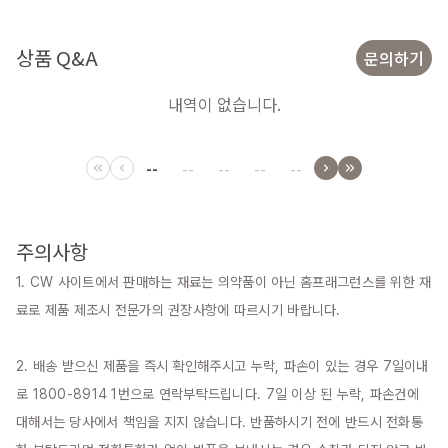
상품 Q&A
문의하기
내역이 없습니다.
--
--
--
--
--
주의사항
1. CW 사이트에서 판매하는 재료는 의약품이 아닌 홈프래그런스를 위한 재
료로 제품 제조시 전문가의 권장사항에 따르시기 바랍니다.

2. 배송 받으신 제품을 즉시 확인해주시고 누락, 파손이 있는 경우 7일이내
로 1800-8914 1번으로 연락부탁드립니다. 7일 이상 된 누락, 파손건에 
대해서는 당사에서 책임을 지지 않습니다. 반품하시기 전에 반드시 전화통