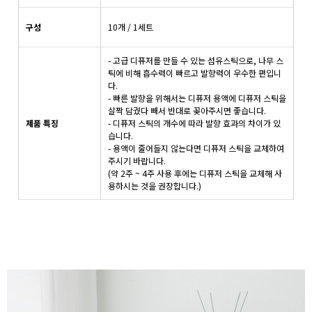
구성
10개 / 1세트
- 고급 디퓨저를 만들 수 있는 섬유스틱으로, 나무 스
틱에 비해 흡수력이 빠르고 발향력이 우수한 편입니
다.
- 빠른 발향을 위해서는 디퓨저 용액에 디퓨저 스틱을
살짝 담궜다 빼서 반대로 꽂아주시면 좋습니다.
제품 특징
- 디퓨저 스틱의 개수에 따라 발향 효과의 차이가 있
습니다.
- 용액이 줄어들지 않는다면 디퓨저 스틱을 교체하여
주시기 바랍니다.
(약 2주 ~ 4주 사용 후에는 디퓨저 스틱을 교체해 사
용하시는 것을 권장합니다.)