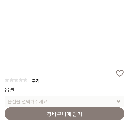
·
후기
옵션
옵션을 선택해주세요.
장바구니에 담기