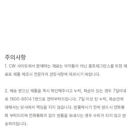
주의사항
1. CW 사이트에서 판매하는 재료는 의약품이 아닌 홈프래그런스를 위한 재
료로 제품 제조시 전문가의 권장사항에 따르시기 바랍니다.

2. 배송 받으신 제품을 즉시 확인해주시고 누락, 파손이 있는 경우 7일이내
로 1800-8914 1번으로 연락부탁드립니다. 7일 이상 된 누락, 파손건에 
대해서는 당사에서 책임을 지지 않습니다. 반품하시기 전에 반드시 전화통
화 부탁드리며 전화통화가 없이 반품을 보내시는 경우 수취가 되지 않고 반
송처리됩니다.
