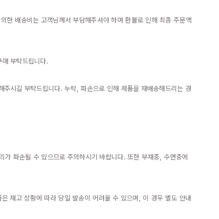
에 의한 배송비는 고객님께서 부담해주셔야 하며 환불로 인해 최종 주문액
매 부탁드립니다.

 해주시길 부탁드립니다. 누락, 파손으로 인해 제품을 재배송해드리는 경
리가 파손될 수 있으므로 주의하시기 바랍니다. 또한 부재중, 수면중에 
품은 재고 상황에 따라 당일 발송이 어려울 수 있으며, 이 경우 별도 안내