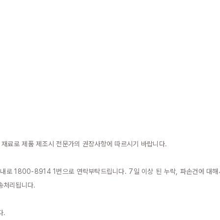
 재료로 제품 제조시 전문가의 권장사항에 따르시기 바랍니다.

이내로 1800-8914 1번으로 연락부탁드립니다. 7일 이상 된 누락, 파손건에 
송처리됩니다.

.
