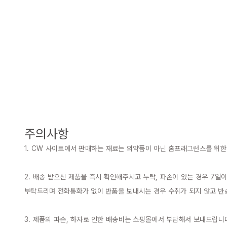
주의사항
1. CW 사이트에서 판매하는 재료는 의약품이 아닌 홈프래그런스를 위한
2. 배송 받으신 제품을 즉시 확인해주시고 누락, 파손이 있는 경우 7일
부탁드리며 전화통화가 없이 반품을 보내시는 경우 수취가 되지 않고 반
3. 제품의 파손, 하자로 인한 배송비는 쇼핑몰에서 부담해서 보내드립니다