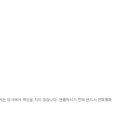
대해서는 당사에서 책임을 지지 않습니다. 반품하시기 전에 반드시 전화통화 