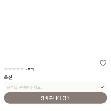
·
후기
옵션
옵션을 선택해주세요.
장바구니에 담기