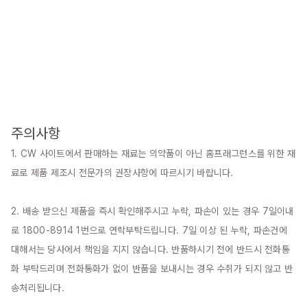
주의사항
1. CW 사이트에서 판매하는 재료는 의약품이 아닌 홈프래그런스를 위한 재
료로 제품 제조시 전문가의 권장사항에 따르시기 바랍니다.

2. 배송 받으신 제품을 즉시 확인해주시고 누락, 파손이 있는 경우 7일이내
로 1800-8914 1번으로 연락부탁드립니다. 7일 이상 된 누락, 파손건에 
대해서는 당사에서 책임을 지지 않습니다. 반품하시기 전에 반드시 전화통
화 부탁드리며 전화통화가 없이 반품을 보내시는 경우 수취가 되지 않고 반
송처리됩니다.
