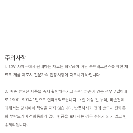
주의사항
1. CW 사이트에서 판매하는 재료는 의약품이 아닌 홈프래그런스를 위한 재
료로 제품 제조시 전문가의 권장사항에 따르시기 바랍니다.

2. 배송 받으신 제품을 즉시 확인해주시고 누락, 파손이 있는 경우 7일이내
로 1800-8914 1번으로 연락부탁드립니다. 7일 이상 된 누락, 파손건에 
대해서는 당사에서 책임을 지지 않습니다. 반품하시기 전에 반드시 전화통
화 부탁드리며 전화통화가 없이 반품을 보내시는 경우 수취가 되지 않고 반
송처리됩니다.
