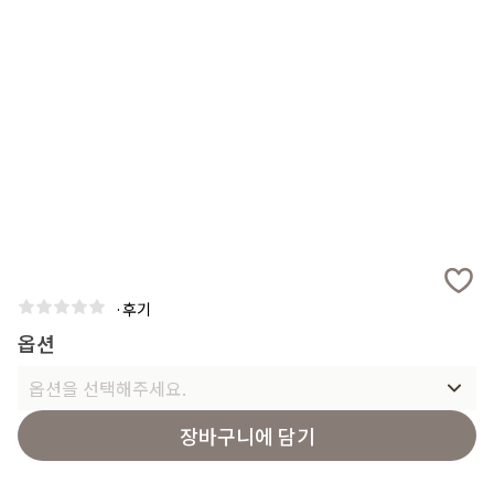
·
후기
옵션
옵션을 선택해주세요.
장바구니에 담기