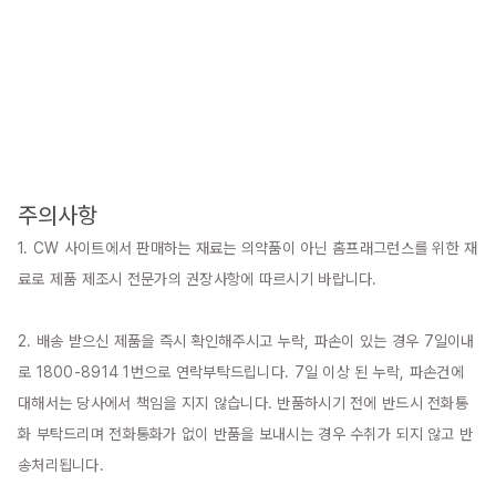
주의사항
1. CW 사이트에서 판매하는 재료는 의약품이 아닌 홈프래그런스를 위한 재
료로 제품 제조시 전문가의 권장사항에 따르시기 바랍니다.

2. 배송 받으신 제품을 즉시 확인해주시고 누락, 파손이 있는 경우 7일이내
로 1800-8914 1번으로 연락부탁드립니다. 7일 이상 된 누락, 파손건에 
대해서는 당사에서 책임을 지지 않습니다. 반품하시기 전에 반드시 전화통
화 부탁드리며 전화통화가 없이 반품을 보내시는 경우 수취가 되지 않고 반
송처리됩니다.
