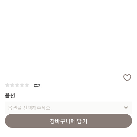
·
후기
옵션
옵션을 선택해주세요.
장바구니에 담기