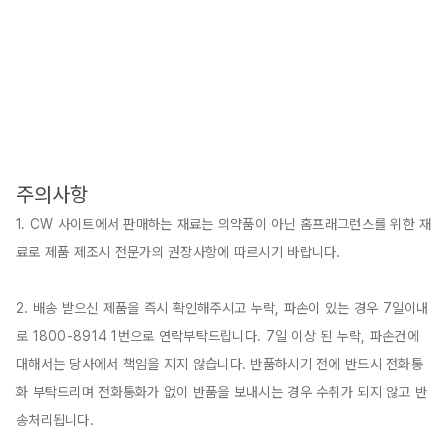
주의사항
1. CW 사이트에서 판매하는 재료는 의약품이 아닌 홈프래그런스를 위한 재
료로 제품 제조시 전문가의 권장사항에 따르시기 바랍니다.

2. 배송 받으신 제품을 즉시 확인해주시고 누락, 파손이 있는 경우 7일이내
로 1800-8914 1번으로 연락부탁드립니다. 7일 이상 된 누락, 파손건에 
대해서는 당사에서 책임을 지지 않습니다. 반품하시기 전에 반드시 전화통
화 부탁드리며 전화통화가 없이 반품을 보내시는 경우 수취가 되지 않고 반
송처리됩니다.
