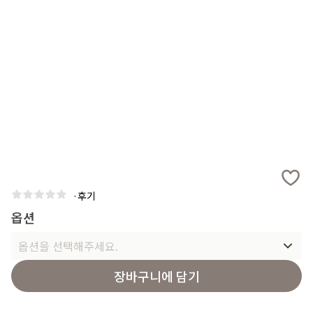
·
후기
옵션
옵션을 선택해주세요.
장바구니에 담기