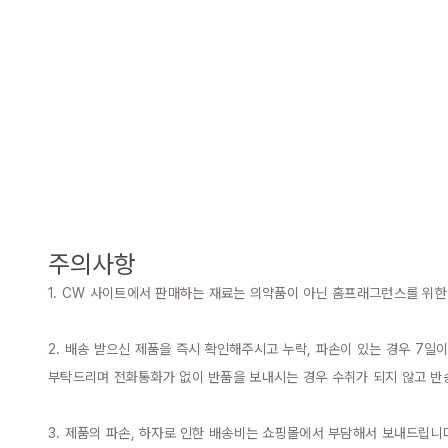
주의사항
1. CW 사이트에서 판매하는 재료는 의약품이 아닌 홈프래그런스를 위한
2. 배송 받으신 제품을 즉시 확인해주시고 누락, 파손이 있는 경우 7일
부탁드리며 전화통화가 없이 반품을 보내시는 경우 수취가 되지 않고 반
3. 제품의 파손, 하자로 인한 배송비는 쇼핑몰에서 부담해서 보내드립니다