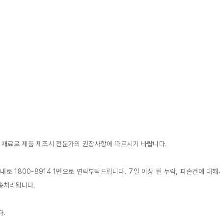
 재료로 제품 제조시 전문가의 권장사항에 따르시기 바랍니다.

이내로 1800-8914 1번으로 연락부탁드립니다. 7일 이상 된 누락, 파손건에 
송처리됩니다.

.
