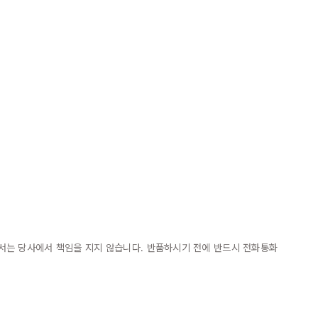
대해서는 당사에서 책임을 지지 않습니다. 반품하시기 전에 반드시 전화통화 