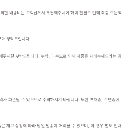
에 의한 배송비는 고객님께서 부담해주셔야 하며 환불로 인해 최종 주문액
매 부탁드립니다.

 해주시길 부탁드립니다. 누락, 파손으로 인해 제품을 재배송해드리는 경
리가 파손될 수 있으므로 주의하시기 바랍니다. 또한 부재중, 수면중에 
품은 재고 상황에 따라 당일 발송이 어려울 수 있으며, 이 경우 별도 안내