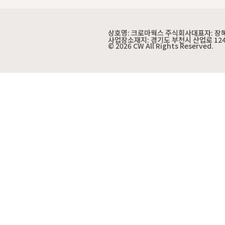
상호명: 크로마웍스 주식회사
대표자: 장
사업장소재지: 경기도 부천시 산업로 12
© 2026 CW All Rights Reserved.