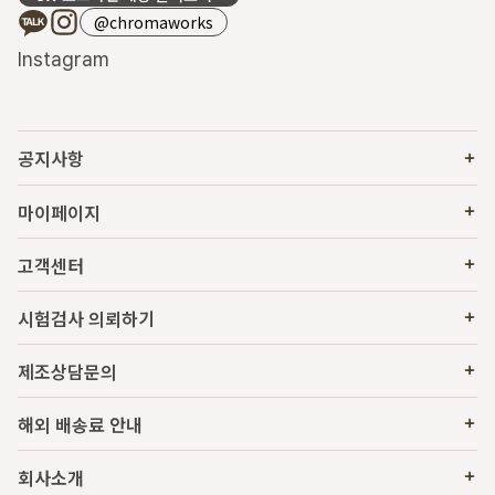
@chromaworks
Instagram
공지사항
마이페이지
고객센터
시험검사 의뢰하기
제조상담문의
해외 배송료 안내
회사소개