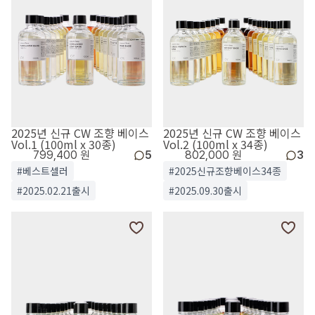
2025년 신규 CW 조향 베이스
2025년 신규 CW 조향 베이스
Vol.1 (100ml x 30종)
Vol.2 (100ml x 34종)
799,400 원
5
802,000 원
3
#베스트셀러
#2025신규조향베이스34종
#2025.02.21출시
#2025.09.30출시