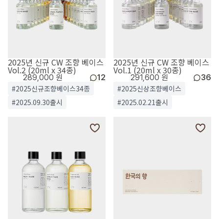
2025년 신규 CW 조향 베이스
2025년 신규 CW 조향 베이스
Vol.2 (20ml x 34종)
Vol.1 (20ml x 30종)
289,000 원
12
291,600 원
36
#2025신규조향베이스34종
#2025신상조향베이스
#2025.09.30출시
#2025.02.21출시