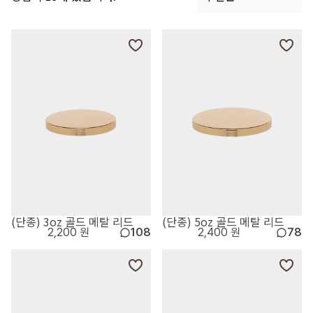
(단종) 3oz 골드 메탈 리드
(단종) 5oz 골드 메탈 리드
2,200 원
108
2,400 원
78