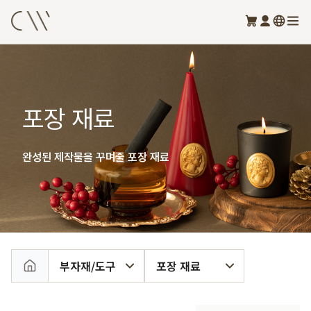
포장 재료
완성된 제작물을 꾸며줄 포장 재료
부자재/도구
포장 재료