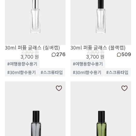
30ml 퍼퓸 글래스 (실버캡)
30ml 퍼퓸 글래스 (블랙캡)
7,300 원
7,300 원
276
509
3,700 원
3,700 원
#여행용향수용기
#여행용향수용기
#30ml향수용기
#스크류타입
#30ml향수용기
#스크류타입