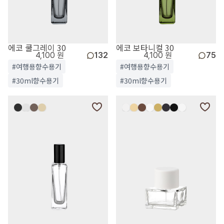
에코 쿨그레이 30
에코 보타니컬 30
4,100 원
132
4,100 원
75
#여행용향수용기
#여행용향수용기
#30ml향수용기
#30ml향수용기