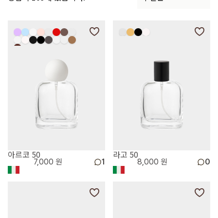
아르코 50
라고 50
7,000 원
1
8,000 원
0