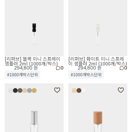
[리퍼브] 블랙 미니 스프레이
[리퍼브] 화이트 미니 스프레
샘플러 2ml (1000개/박스)
이 샘플러 2ml (1000개/박스)
294,800 원
0
294,800 원
0
#1000개박스단위
#1000개박스단위