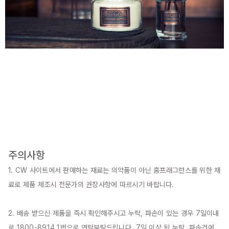
주의사항
1. CW 사이트에서 판매하는 재료는 의약품이 아닌 홈프래그런스를 위한 재
료로 제품 제조시 전문가의 권장사항에 따르시기 바랍니다.

2. 배송 받으신 제품을 즉시 확인해주시고 누락, 파손이 있는 경우 7일이내
로 1800-8914 1번으로 연락부탁드립니다. 7일 이상 된 누락, 파손건에 