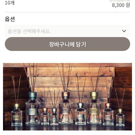
27,500 원
10개
8,300 원
옵션
옵션을 선택해주세요.
장바구니에 담기