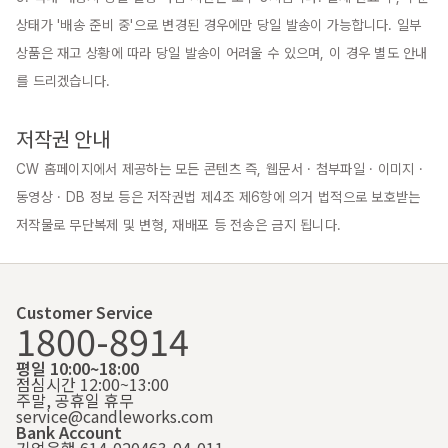
상태가 '배송 준비 중'으로 변경된 경우에만 당일 발송이 가능합니다. 일부 
상품은 재고 상황에 따라 당일 발송이 어려울 수 있으며, 이 경우 별도 안내
를 드리겠습니다.

저작권 안내
CW 홈페이지에서 제공하는 모든 콘텐츠 즉, 웹문서 · 첨부파일 · 이미지 · 
동영상 · DB 정보 등은 저작권법 제4조 제6항에 의거 법적으로 보호받는 
저작물로 무단복제 및 변형, 재배포 등 전송은 금지 됩니다.
Customer Service
1800-8914
평일 10:00~18:00
점심시간 12:00~13:00
주말, 공휴일 휴무
service@candleworks.com
Bank Account