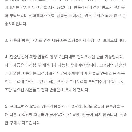
대해서는 당사에서 책임을 지지 않습니다. 반품하시기 전에 반드시 전화통
화 부탁드리며 전화통화가 없이 반품을 보내시는 경우 수취가 되지 않고 반
송처리됩니다.

3. 제품의 파손, 하자로 인한 배송비는 쇼핑몰에서 부담해서 보내드립니다.

4. 단순변심에 의한 반품의 경우 7일이내로 연락주시면 반품 가능합니다. 
다만 제품은 미개봉 및 재판매가 가능한 상태여야 합니다. 고객님의 단순변
심에 의한 배송비는 고객님께서 부담해주셔야 하며 환불로 인해 최종 주문
액이 무료배송적용 미만이 되는 경우 왕복배송료를 부담해주셔야 합니다. 
또한 받으신 사은품도 같이 반품을 해주셔야 합니다.

5. 프래그런스 오일의 경우 개봉을 하지 않으셨더라도 오일의 순수성을 위
해 다른 고객님께 재판매가 불가능하므로 교환, 환불이 되지 않습니다. 신중
한 구매 부탁드립니다.
