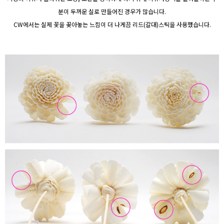
분이 두꺼운 실로 만들어진 경우가 많습니다.
CW에서는 실제 꽃을 꽂아놓는 느낌이 더 나게끔 리드(갈대)스틱을 사용했습니다.