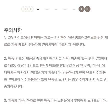
--
--
--
--
--
주의사항
1. CW 사이트에서 판매하는 재료는 의약품이 아닌 홈프래그런스를 위한 재
료로 제품 제조시 전문가의 권장사항에 따르시기 바랍니다.

2. 배송 받으신 제품을 즉시 확인해주시고 누락, 파손이 있는 경우 7일이내
로 1800-8914 1번으로 연락부탁드립니다. 7일 이상 된 누락, 파손건에 
대해서는 당사에서 책임을 지지 않습니다. 반품하시기 전에 반드시 전화통
화 부탁드리며 전화통화가 없이 반품을 보내시는 경우 수취가 되지 않고 반
송처리됩니다.

3. 제품의 파손, 하자로 인한 배송비는 쇼핑몰에서 부담해서 보내드립니다.
