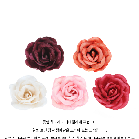
꽃잎 하나하나 디테일하게 표현되어
얼핏 보면 정말 생화같은 느낌이 드는 모습입니다.
시중의 디퓨저 플라워는 포장, 보관을 용이하게 하기 위해 디퓨저용액을 빨아들이는 부