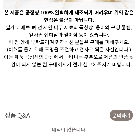
본 제품은 공정상 100% 완벽하게 제조되기 어려우며 위와 같은
현상은 불량이 아닙니다.
얇게 대패로 펴 낸 자연 나무 재료의 특성상, 옹이와 구멍 뚫림,
잎사귀 접혀짐과 찢어짐 등이 있습니다.
이 점 양해 부탁드리며 민감하신 분들은 구매를 피해주세요.
(이해를 돕기 위해 조명을 조절하고 접사로 찍은 사진입니다.)
이는 제품 공정상의 과정에서 나타나는 부분으로 제품의 반품 및
교환이 되지 않는 점 구매하시기 전에 참고해주시기 바랍니다.
상품 Q&A
문의하기
내역이 없습니다.