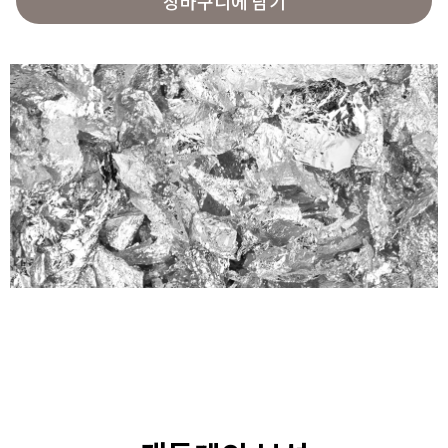
장바구니에 담기