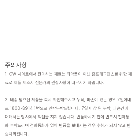
주의사항
1. CW 사이트에서 판매하는 재료는 의약품이 아닌 홈프래그런스를 위한 재
료로 제품 제조시 전문가의 권장사항에 따르시기 바랍니다.

2. 배송 받으신 제품을 즉시 확인해주시고 누락, 파손이 있는 경우 7일이내
로 1800-8914 1번으로 연락부탁드립니다. 7일 이상 된 누락, 파손건에 
대해서는 당사에서 책임을 지지 않습니다. 반품하시기 전에 반드시 전화통
화 부탁드리며 전화통화가 없이 반품을 보내시는 경우 수취가 되지 않고 반
송처리됩니다.
