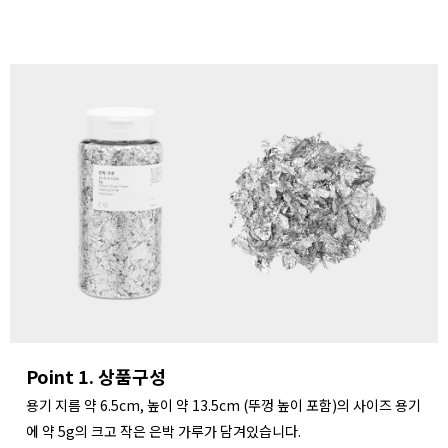
Point 1. 상품구성
용기 지름 약 6.5cm, 높이 약 13.5cm (뚜껑 높이 포함)의 사이즈 용기
에 약 5g의 크고 작은 은박 가루가 담겨있습니다.