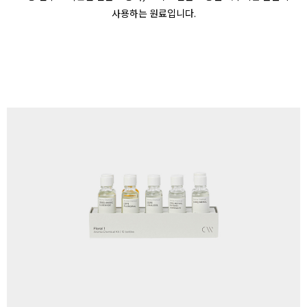
사용하는 원료입니다.