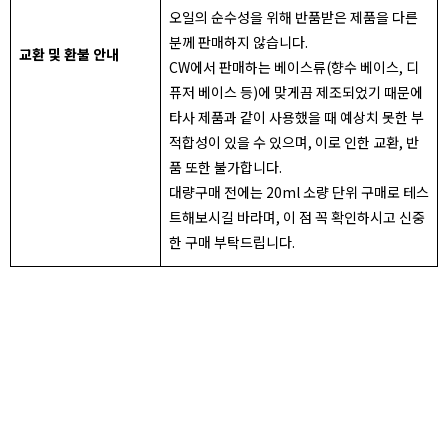
오일의 순수성을 위해 반품받은 제품을 다른
분께 판매하지 않습니다.
교환 및 환불 안내
CW에서 판매하는 베이스류(향수 베이스, 디
퓨저 베이스 등)에 맞게끔 제조되었기 때문에
타사 제품과 같이 사용했을 때 예상치 못한 부
적합성이 있을 수 있으며, 이로 인한 교환, 반
품 또한 불가합니다.
대량구매 전에는 20ml 소량 단위 구매로 테스
트해보시길 바라며, 이 점 꼭 확인하시고 신중
한 구매 부탁드립니다.