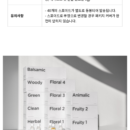
- 40개의 스포이드가 별도로 동봉되어 발송됩니다.
유의사항
- 스포이드로 뚜껑으로 변경할 경우 패키지 커버가 완
전히 닫히지 않습니다.