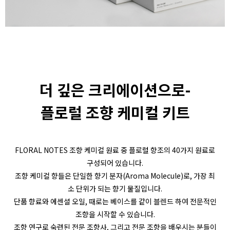
더 깊은 크리에이션으로-
플로럴 조향 케미컬 키트
FLORAL NOTES
조향 케미컬 원료 중 플로럴 향조의 40가지 원료로
구성되어 있습니다.
조향 케미컬 향들은 단일한 향기 분자(Aroma Molecule)로, 가장 최
소 단위가 되는 향기 물질입니다.
단품 향료와 에센셜 오일, 때로는 베이스를 같이 블렌드 하여 전문적인
조향을 시작할 수 있습니다.
조향 연구로 숙련된 전문 조향사, 그리고 전문 조향을 배우시는 분들이