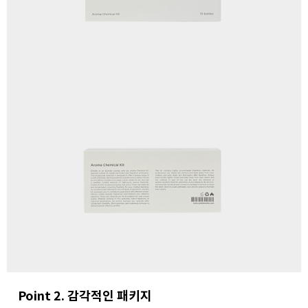
Point 2. 감각적인 패키지