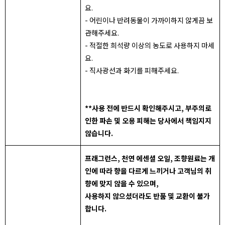
요.
- 어린이나 반려동물이 가까이하지 않게끔 보
관해주세요.
- 적절한 희석량 이상의 농도로 사용하지 마세
요.
- 직사광선과 화기를 피해주세요.
**사용 전에 반드시 확인해주시고, 부주의로
인한 파손 및 오용 피해는 당사에서 책임지지
않습니다.
프래그런스, 천연 에센셜 오일, 조향원료는 개
인에 따라 향을 다르게 느끼거나 고객님의 취
향에 맞지 않을 수 있으며,
사용하지 않으셨더라도 반품 및 교환이 불가
합니다.