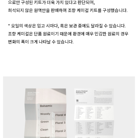
으로만 구성된 키트가 더욱 가치 있다고 판단되어,
희석되지 않은 원액만을 판매하며 조향 케미컬 키트를 구성했습니다.
* 오일의 색상은 입고 시마다, 혹은 보관 중에도 달라질 수 있습니다.
조향 케미컬은 단품 원료이기 때문에 환경에 매우 민감한 원료의 경우
변화의 폭이 크게 나타날 수 있습니다.