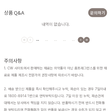
상품 Q&A
문의하기
내역이 없습니다.
--
--
--
--
--
주의사항
1. CW 사이트에서 판매하는 재료는 의약품이 아닌 홈프래그런스를 위한 재
료로 제품 제조시 전문가의 권장사항에 따르시기 바랍니다.

2. 배송 받으신 제품을 즉시 확인해주시고 누락, 파손이 있는 경우 7일이내
로 1800-8914 1번으로 연락부탁드립니다. 7일 이상 된 누락, 파손건에 
대해서는 당사에서 책임을 지지 않습니다. 반품하시기 전에 반드시 전화통
화 부탁드리며 전화통화가 없이 반품을 보내시는 경우 수취가 되지 않고 반