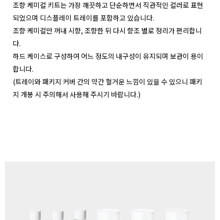
조향 케미컬 키트는 가장 깨끗하고 단순하면서 직관적인 컬러로 표현
되었으며 디스플레이 트레이를 포함하고 있습니다.
조향 케미컬만 꺼내 시향, 조향한 뒤 다시 향조 별로 정리가 편리합니
다.
하드 케이스로 구성하여 어느 정도의 내구성이 유지되며 보관이 용이
합니다.
(트레이와 패키지 커버 간의 약간 헐거운 느낌이 있을 수 있으니 패키
지 개봉 시 주의해서 사용해 주시기 바랍니다.)