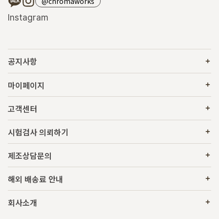
@chromaworks
Instagram
공지사항
마이페이지
고객센터
시험검사 의뢰하기
제조상담문의
해외 배송료 안내
회사소개