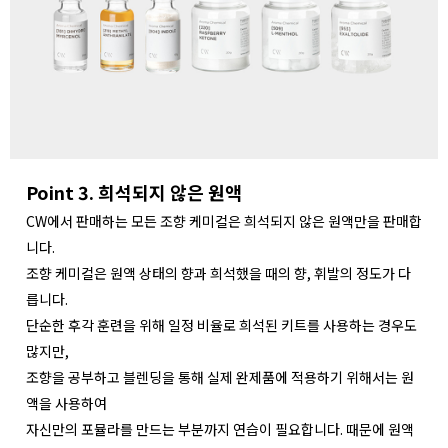
Point 3. 희석되지 않은 원액
CW에서 판매하는 모든 조향 케미컬은 희석되지 않은 원액만을 판매합
니다.
조향 케미컬은 원액 상태의 향과 희석했을 때의 향, 휘발의 정도가 다
릅니다.
단순한 후각 훈련을 위해 일정 비율로 희석된 키트를 사용하는 경우도
많지만,
조향을 공부하고 블렌딩을 통해 실제 완제품에 적용하기 위해서는 원
액을 사용하여
자신만의 포뮬라를 만드는 부분까지 연습이 필요합니다. 때문에 원액