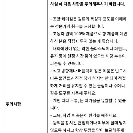
하실 때 다음 사항을 주의해주시기 바랍니다.
- 조향 케미컬은 원료의 특성과 용도를 이해하
는 전문가의 취급을 권장합니다.
- 고농축 원액 100% 제품으로 향 제품에 예민
하신 분은 직접 다루지 않는 게 좋습니다.
- 내화학성이 없는 약한 플라스틱이나 페인트,
유지 등에 일정 시간 닿아 있으면 해당 부분이
파손될 수 있습니다.
- 석고 방향제나 퍼퓸택과 같은 제품은 반드시
다른 물건들과 직접 닿게 하시면 안 되며 적절
하게 거리를 유지할 수 있는 클립이나 주머니
같은 도구를 사용해 주세요.
- 개인 따라 두통, 눈 따가움을 유발할 수 있습
주의사항
니다.
- 교육, 작업 후 충분히 환기를 해주세요.
- 원액을 장시간 흡입하거나 피부에 절대 닿지
않도록 하시고 항상 뚜껑을 닫아 보관해주세