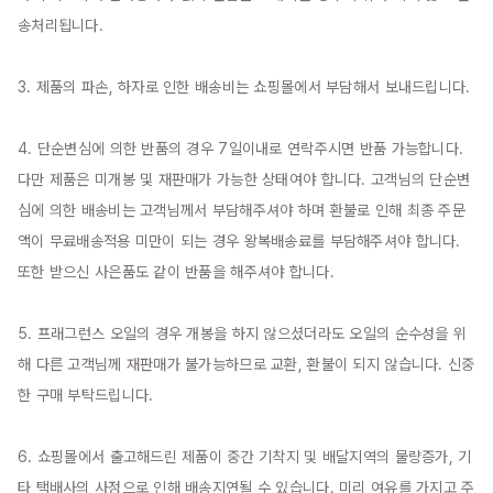
송처리됩니다.

3. 제품의 파손, 하자로 인한 배송비는 쇼핑몰에서 부담해서 보내드립니다.

4. 단순변심에 의한 반품의 경우 7일이내로 연락주시면 반품 가능합니다. 
다만 제품은 미개봉 및 재판매가 가능한 상태여야 합니다. 고객님의 단순변
심에 의한 배송비는 고객님께서 부담해주셔야 하며 환불로 인해 최종 주문
액이 무료배송적용 미만이 되는 경우 왕복배송료를 부담해주셔야 합니다. 
또한 받으신 사은품도 같이 반품을 해주셔야 합니다.

5. 프래그런스 오일의 경우 개봉을 하지 않으셨더라도 오일의 순수성을 위
해 다른 고객님께 재판매가 불가능하므로 교환, 환불이 되지 않습니다. 신중
한 구매 부탁드립니다.

6. 쇼핑몰에서 출고해드린 제품이 중간 기착지 및 배달지역의 물량증가, 기
타 택배사의 사정으로 인해 배송지연될 수 있습니다. 미리 여유를 가지고 주