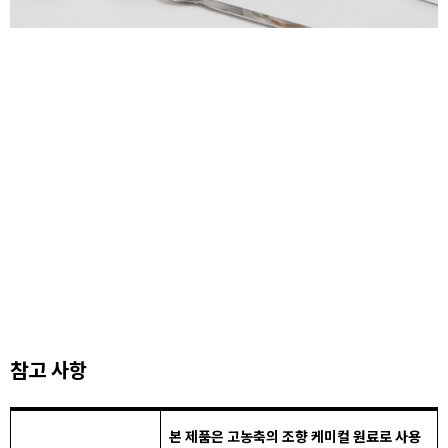
참고 사항
본 제품은 고농축의 조향 케미컬 원료로 사용