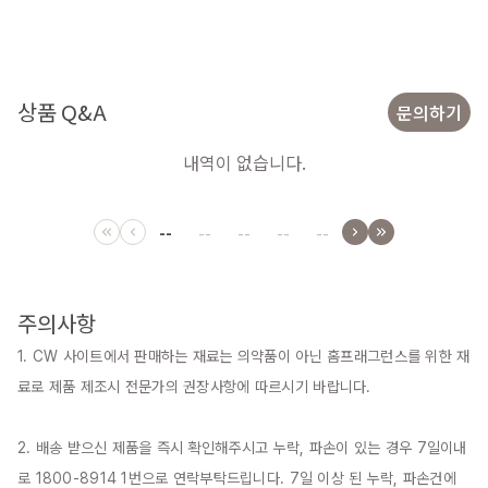
상품 Q&A
문의하기
내역이 없습니다.
--
--
--
--
--
주의사항
1. CW 사이트에서 판매하는 재료는 의약품이 아닌 홈프래그런스를 위한 재
료로 제품 제조시 전문가의 권장사항에 따르시기 바랍니다.

2. 배송 받으신 제품을 즉시 확인해주시고 누락, 파손이 있는 경우 7일이내
로 1800-8914 1번으로 연락부탁드립니다. 7일 이상 된 누락, 파손건에 