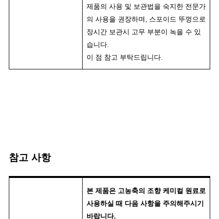
제품의 사용 및 보관법을 숙지한 전문가
의 사용을 권장하며, 스포이드 뚜껑으로
장시간 보관시 고무 부분이 녹을 수 있
습니다.
이 점 참고 부탁드립니다.
참고 사항
본 제품은 고농축의 조향 케미컬 원료로
사용하실 때 다음 사항을 주의해주시기
바랍니다.