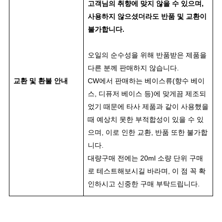
고객님의 취향에 맞지 않을 수 있으며,
사용하지 않으셨더라도 반품 및 교환이
불가합니다.
오일의 순수성을 위해 반품받은 제품을
다른 분께 판매하지 않습니다.
교환 및 환불 안내
CW에서 판매하는 베이스류(향수 베이
스, 디퓨저 베이스 등)에 맞게끔 제조되
었기 때문에 타사 제품과 같이 사용했을
때 예상치 못한 부적합성이 있을 수 있
으며, 이로 인한 교환, 반품 또한 불가합
니다.
대량구매 전에는 20ml 소량 단위 구매
로 테스트해보시길 바라며, 이 점 꼭 확
인하시고 신중한 구매 부탁드립니다.