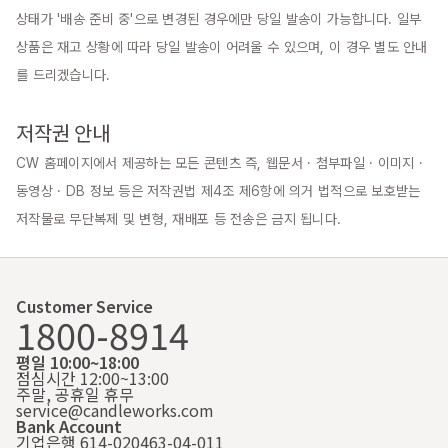
상태가 '배송 준비 중'으로 변경된 경우에만 당일 발송이 가능합니다. 일부 
상품은 재고 상황에 따라 당일 발송이 어려울 수 있으며, 이 경우 별도 안내
를 드리겠습니다.

저작권 안내
CW 홈페이지에서 제공하는 모든 콘텐츠 즉, 웹문서 · 첨부파일 · 이미지 · 
동영상 · DB 정보 등은 저작권법 제4조 제6항에 의거 법적으로 보호받는 
저작물로 무단복제 및 변형, 재배포 등 전송은 금지 됩니다.
Customer Service
1800-8914
평일 10:00~18:00
점심시간 12:00~13:00
주말, 공휴일 휴무
service@candleworks.com
Bank Account
기업은행 614-020463-04-011