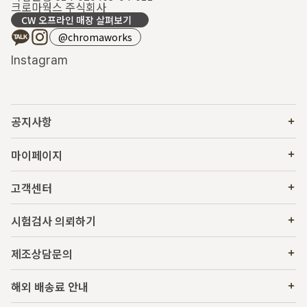
크로마웍스 주식회사
CW 오프라인 매장 살펴보기
@chromaworks
Instagram
공지사항
마이페이지
고객센터
시험검사 의뢰하기
제조상담문의
해외 배송료 안내