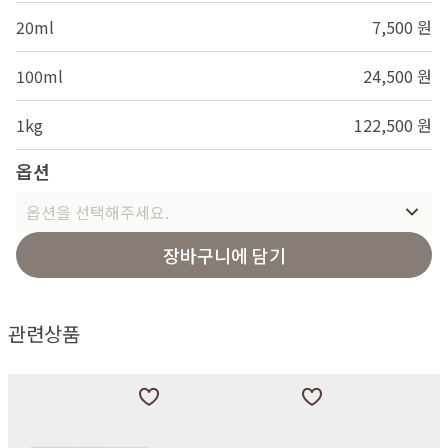
20ml
7,500 원
100ml
24,500 원
1kg
122,500 원
옵션
옵션을 선택해주세요.
장바구니에 담기
관련상품