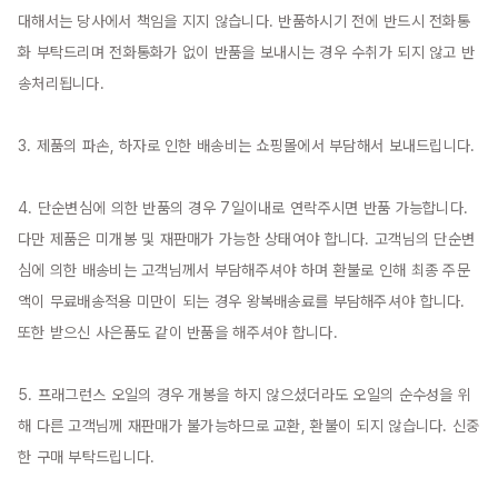
대해서는 당사에서 책임을 지지 않습니다. 반품하시기 전에 반드시 전화통
화 부탁드리며 전화통화가 없이 반품을 보내시는 경우 수취가 되지 않고 반
송처리됩니다.

3. 제품의 파손, 하자로 인한 배송비는 쇼핑몰에서 부담해서 보내드립니다.

4. 단순변심에 의한 반품의 경우 7일이내로 연락주시면 반품 가능합니다. 
다만 제품은 미개봉 및 재판매가 가능한 상태여야 합니다. 고객님의 단순변
심에 의한 배송비는 고객님께서 부담해주셔야 하며 환불로 인해 최종 주문
액이 무료배송적용 미만이 되는 경우 왕복배송료를 부담해주셔야 합니다. 
또한 받으신 사은품도 같이 반품을 해주셔야 합니다.

5. 프래그런스 오일의 경우 개봉을 하지 않으셨더라도 오일의 순수성을 위
해 다른 고객님께 재판매가 불가능하므로 교환, 환불이 되지 않습니다. 신중
한 구매 부탁드립니다.
