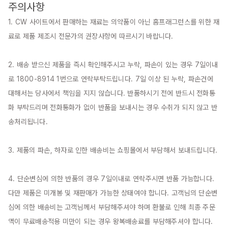
주의사항
1. CW 사이트에서 판매하는 재료는 의약품이 아닌 홈프래그런스를 위한 재
료로 제품 제조시 전문가의 권장사항에 따르시기 바랍니다.

2. 배송 받으신 제품을 즉시 확인해주시고 누락, 파손이 있는 경우 7일이내
로 1800-8914 1번으로 연락부탁드립니다. 7일 이상 된 누락, 파손건에 
대해서는 당사에서 책임을 지지 않습니다. 반품하시기 전에 반드시 전화통
화 부탁드리며 전화통화가 없이 반품을 보내시는 경우 수취가 되지 않고 반
송처리됩니다.

3. 제품의 파손, 하자로 인한 배송비는 쇼핑몰에서 부담해서 보내드립니다.

4. 단순변심에 의한 반품의 경우 7일이내로 연락주시면 반품 가능합니다. 
다만 제품은 미개봉 및 재판매가 가능한 상태여야 합니다. 고객님의 단순변
심에 의한 배송비는 고객님께서 부담해주셔야 하며 환불로 인해 최종 주문
액이 무료배송적용 미만이 되는 경우 왕복배송료를 부담해주셔야 합니다. 