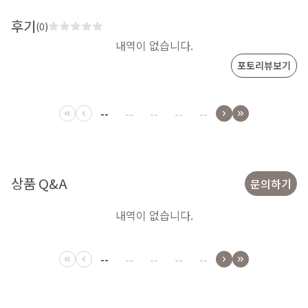
후기
(0)
내역이 없습니다.
포토리뷰보기
--
--
--
--
--
상품 Q&A
문의하기
내역이 없습니다.
--
--
--
--
--