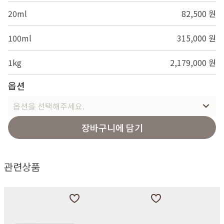
20ml
82,500 원
100ml
315,000 원
1kg
2,179,000 원
옵션
옵션을 선택해주세요.
장바구니에 담기
관련상품