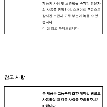
제품의 사용 및 보관법을 숙지한 전문가
의 사용을 권장하며, 스포이드 뚜껑으로
장시간 보관시 고무 부분이 녹을 수 있
습니다.
이 점 참고 부탁드립니다.
참고 사항
본 제품은 고농축의 조향 케미컬 원료로
사용하실 때 다음 사항을 주의해주시기
바랍니다.