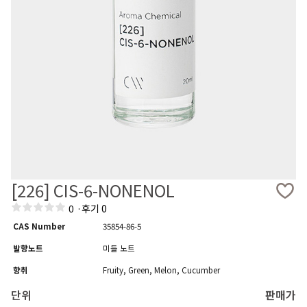
[226] CIS-6-NONENOL
0
·
후기 0
CAS Number
35854-86-5
발향노트
미들 노트
향취
Fruity, Green, Melon, Cucumber
단위
판매가