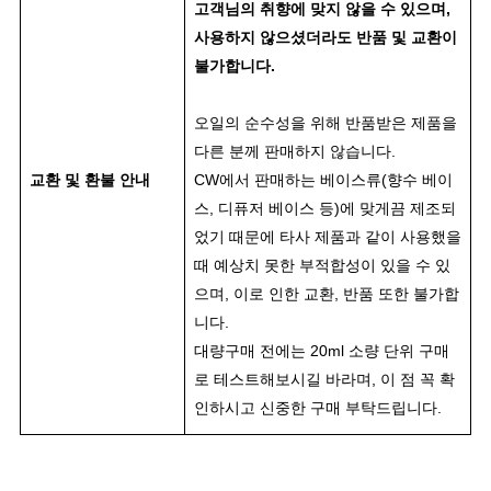
고객님의 취향에 맞지 않을 수 있으며,
사용하지 않으셨더라도 반품 및 교환이
불가합니다.
오일의 순수성을 위해 반품받은 제품을
다른 분께 판매하지 않습니다.
교환 및 환불 안내
CW에서 판매하는 베이스류(향수 베이
스, 디퓨저 베이스 등)에 맞게끔 제조되
었기 때문에 타사 제품과 같이 사용했을
때 예상치 못한 부적합성이 있을 수 있
으며, 이로 인한 교환, 반품 또한 불가합
니다.
대량구매 전에는 20ml 소량 단위 구매
로 테스트해보시길 바라며, 이 점 꼭 확
인하시고 신중한 구매 부탁드립니다.