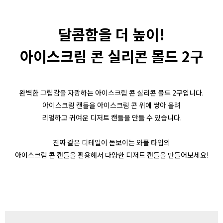
달콤함을 더 높이!
아이스크림 콘 실리콘 몰드 2구
완벽한 그립감을 자랑하는 아이스크림 콘 실리콘 몰드 2구입니다.
아이스크림 캔들을 아이스크림 콘 위에 쌓아 올려
리얼하고 귀여운 디저트 캔들을 만들 수 있습니다.
진짜 같은 디테일이 돋보이는 와플 타입의
아이스크림 콘 캔들을 활용해서 다양한 디저트 캔들을 만들어보세요!