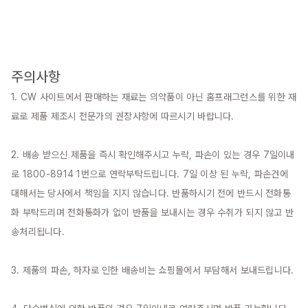
주의사항
1. CW 사이트에서 판매하는 재료는 의약품이 아닌 홈프래그런스를 위한 재
료로 제품 제조시 전문가의 권장사항에 따르시기 바랍니다.

2. 배송 받으신 제품을 즉시 확인해주시고 누락, 파손이 있는 경우 7일이내
로 1800-8914 1번으로 연락부탁드립니다. 7일 이상 된 누락, 파손건에 
대해서는 당사에서 책임을 지지 않습니다. 반품하시기 전에 반드시 전화통
화 부탁드리며 전화통화가 없이 반품을 보내시는 경우 수취가 되지 않고 반
송처리됩니다.

3. 제품의 파손, 하자로 인한 배송비는 쇼핑몰에서 부담해서 보내드립니다.
