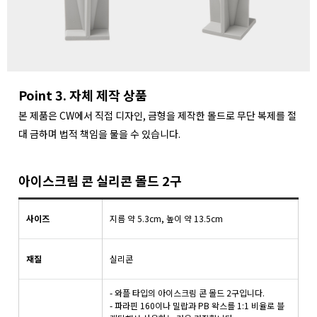
Point 3. 자체 제작 상품
본 제품은 CW에서 직접 디자인, 금형을 제작한 몰드로 무단 복제를 절
대 금하며 법적 책임을 물을 수 있습니다.
아이스크림 콘 실리콘 몰드 2구
사이즈
지름 약 5.3cm, 높이 약 13.5cm
재질
실리콘
- 와플 타입의 아이스크림 콘 몰드 2구입니다.
- 파라핀 160이나 밀랍과 PB 왁스를 1:1 비율로 블