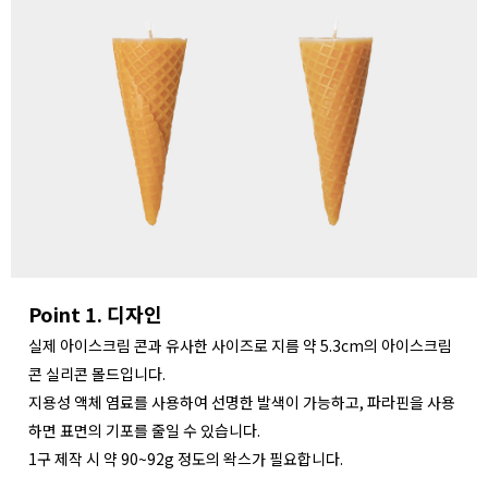
Point 1. 디자인
실제 아이스크림 콘과 유사한 사이즈로 지름 약 5.3cm의 아이스크림
콘 실리콘 몰드입니다.
지용성 액체 염료를 사용하여 선명한 발색이 가능하고, 파라핀을 사용
하면 표면의 기포를 줄일 수 있습니다.
1구 제작 시 약 90~92g 정도의 왁스가 필요합니다.