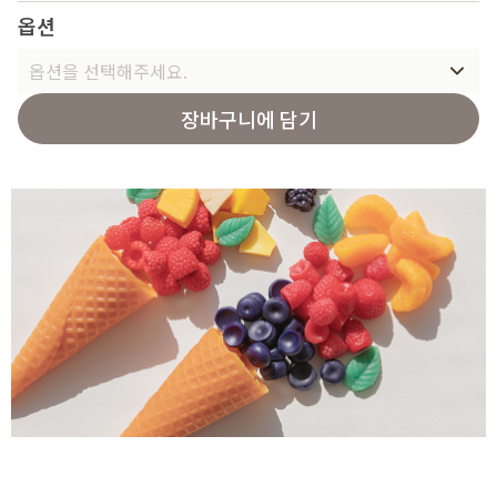
옵션
옵션을 선택해주세요.
장바구니에 담기