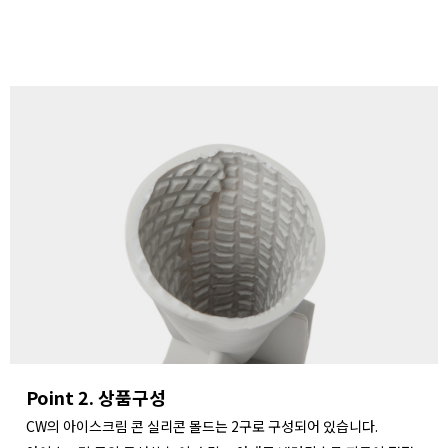
Point 2. 상품구성
CW의 아이스크림 콘 실리콘 몰드는 2구로 구성되어 있습니다.