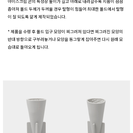
아이스크림 콘의 특성상 높이가 길고 아래로 내려갈수록 지름이 점점
좁아져 몰드 두께가 두꺼울 경우 탈형이 힘들어 최대한 몰드에서 탈형
이 잘 되도록 얇게 제작되었습니다.
* 제품을 수령 후 몰드 입구 모양이 찌그러져 있다면 찌그러진 모양의
반대 방향으로 구부려놓거나 모양을 동그랗게 잡아주면 다시 원래 모
습대로 돌아오게 됩니다.