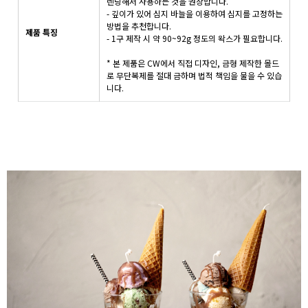
렌딩해서 사용하는 것을 권장합니다.
- 깊이가 있어 심지 바늘을 이용하여 심지를 고정하는
방법을 추천합니다.
제품 특징
- 1구 제작 시 약 90~92g 정도의 왁스가 필요합니다.
* 본 제품은 CW에서 직접 디자인, 금형 제작한 몰드
로 무단복제를 절대 금하며 법적 책임을 물을 수 있습
니다.