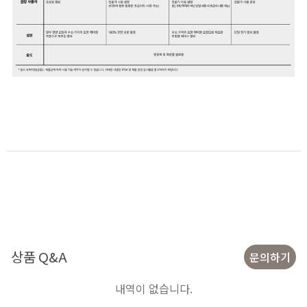
상품 Q&A
문의하기
내역이 없습니다.