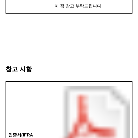
이 점 참고 부탁드립니다.
참고 사항
인증서(IFRA