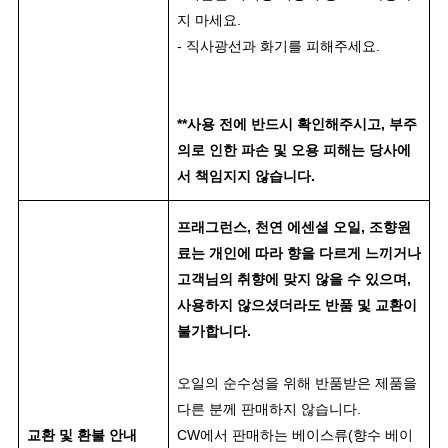
지 마세요.
- 직사광선과 화기를 피해주세요.
**사용 전에 반드시 확인해주시고, 부주
의로 인한 파손 및 오용 피해는 당사에
서 책임지지 않습니다.
프래그런스, 천연 에센셜 오일, 조향원
료는 개인에 따라 향을 다르게 느끼거나
고객님의 취향에 맞지 않을 수 있으며,
사용하지 않으셨더라도 반품 및 교환이
불가합니다.
오일의 순수성을 위해 반품받은 제품을
다른 분께 판매하지 않습니다.
교환 및 환불 안내
CW에서 판매하는 베이스류(향수 베이