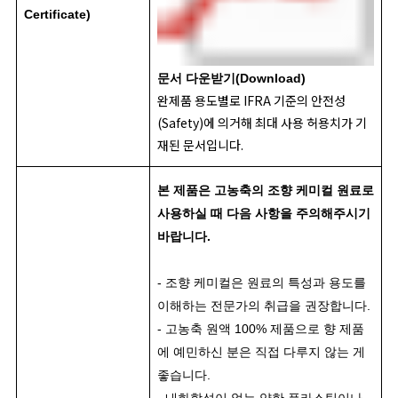
Certificate)
문서 다운받기(Download)
완제품 용도별로 IFRA 기준의 안전성
(Safety)에 의거해 최대 사용 허용치가 기
재된 문서입니다.
본 제품은 고농축의 조향 케미컬 원료로
사용하실 때 다음 사항을 주의해주시기
바랍니다.
- 조향 케미컬은 원료의 특성과 용도를
이해하는 전문가의 취급을 권장합니다.
- 고농축 원액 100% 제품으로 향 제품
에 예민하신 분은 직접 다루지 않는 게
좋습니다.