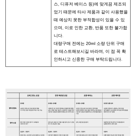
스, 디퓨저 베이스 등)에 맞게끔 제조되
었기 때문에 타사 제품과 같이 사용했을
때 예상치 못한 부적합성이 있을 수 있
으며, 이로 인한 교환, 반품 또한 불가합
니다.
대량구매 전에는 20ml 소량 단위 구매
로 테스트해보시길 바라며, 이 점 꼭 확
인하시고 신중한 구매 부탁드립니다.