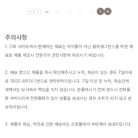
--
--
--
--
--
주의사항
1. CW 사이트에서 판매하는 재료는 의약품이 아닌 홈프래그런스를 위한 재
료로 제품 제조시 전문가의 권장사항에 따르시기 바랍니다.

2. 배송 받으신 제품을 즉시 확인해주시고 누락, 파손이 있는 경우 7일이내
로 1800-8914 1번으로 연락부탁드립니다. 7일 이상 된 누락, 파손건에 
대해서는 당사에서 책임을 지지 않습니다. 반품하시기 전에 반드시 전화통
화 부탁드리며 전화통화가 없이 반품을 보내시는 경우 수취가 되지 않고 반
송처리됩니다.

3. 제품의 파손, 하자로 인한 배송비는 쇼핑몰에서 부담해서 보내드립니다.
