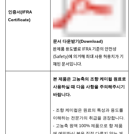
인증서(IFRA
Certificate)
문서 다운받기(Download)
완제품 용도별로 IFRA 기준의 안전성
(Safety)에 의거해 최대 사용 허용치가 기
재된 문서입니다.
본 제품은 고농축의 조향 케미컬 원료로
사용하실 때 다음 사항을 주의해주시기
바랍니다.
- 조향 케미컬은 원료의 특성과 용도를
이해하는 전문가의 취급을 권장합니다.
- 고농축 원액 100% 제품으로 향 제품
에 예민하신 분은 직접 다루지 않는 게