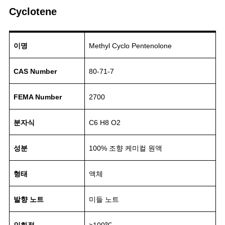
Cyclotene
이명
Methyl Cyclo Pentenolone
CAS Number
80-71-7
FEMA Number
2700
분자식
C6 H8 O2
성분
100% 조향 케미컬 원액
형태
액체
발향 노트
미들 노트