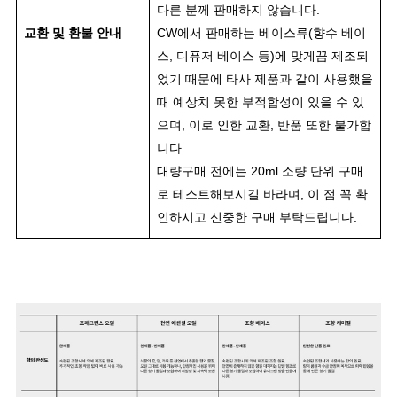
다른 분께 판매하지 않습니다.
교환 및 환불 안내
CW에서 판매하는 베이스류(향수 베이
스, 디퓨저 베이스 등)에 맞게끔 제조되
었기 때문에 타사 제품과 같이 사용했을
때 예상치 못한 부적합성이 있을 수 있
으며, 이로 인한 교환, 반품 또한 불가합
니다.
대량구매 전에는 20ml 소량 단위 구매
로 테스트해보시길 바라며, 이 점 꼭 확
인하시고 신중한 구매 부탁드립니다.