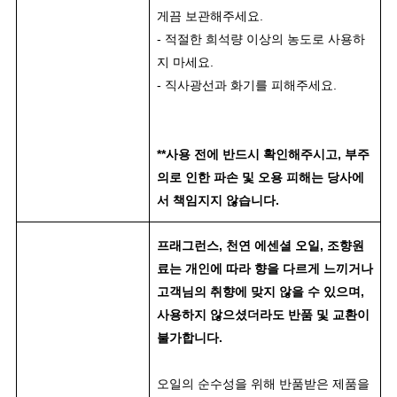
게끔 보관해주세요.
- 적절한 희석량 이상의 농도로 사용하
지 마세요.
- 직사광선과 화기를 피해주세요.
**사용 전에 반드시 확인해주시고, 부주
의로 인한 파손 및 오용 피해는 당사에
서 책임지지 않습니다.
프래그런스, 천연 에센셜 오일, 조향원
료는 개인에 따라 향을 다르게 느끼거나
고객님의 취향에 맞지 않을 수 있으며,
사용하지 않으셨더라도 반품 및 교환이
불가합니다.
오일의 순수성을 위해 반품받은 제품을