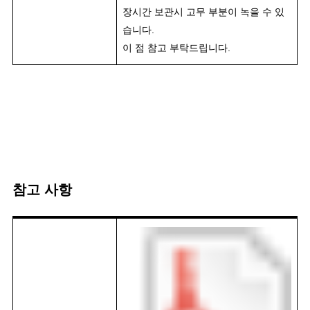
장시간 보관시 고무 부분이 녹을 수 있
습니다.
이 점 참고 부탁드립니다.
참고 사항