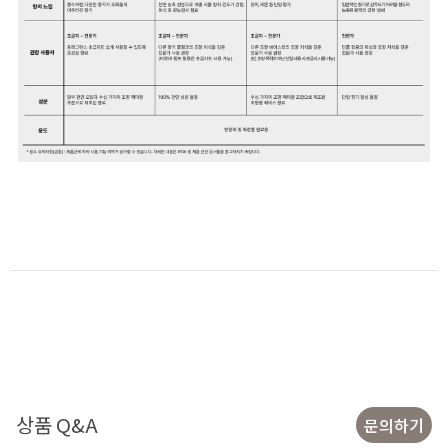
상품 Q&A
문의하기