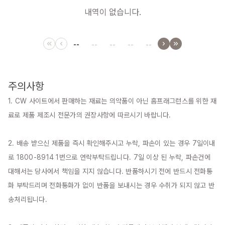
내역이 없습니다.
--
--
--
--
--
주의사항
1. CW 사이트에서 판매하는 재료는 의약품이 아닌 홈프래그런스를 위한 재
료로 제품 제조시 전문가의 권장사항에 따르시기 바랍니다.

2. 배송 받으신 제품을 즉시 확인해주시고 누락, 파손이 있는 경우 7일이내
로 1800-8914 1번으로 연락부탁드립니다. 7일 이상 된 누락, 파손건에 
대해서는 당사에서 책임을 지지 않습니다. 반품하시기 전에 반드시 전화통
화 부탁드리며 전화통화가 없이 반품을 보내시는 경우 수취가 되지 않고 반
송처리됩니다.
