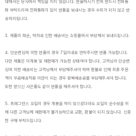
대해서는 당사에서 책임을 지지 않습니다. 반품하시기 전에 반드시 전화통
화 부탁드리며 전화통화가 없이 반품을 보내시는 경우 수취가 되지 않고 반
송처리됩니다.

3. 제품의 파손, 하자로 인한 배송비는 쇼핑몰에서 부담해서 보내드립니다.

4. 단순변심에 의한 반품의 경우 7일이내로 연락주시면 반품 가능합니다. 
다만 제품은 미개봉 및 재판매가 가능한 상태여야 합니다. 고객님의 단순변
심에 의한 배송비는 고객님께서 부담해주셔야 하며 환불로 인해 최종 주문
액이 무료배송적용 미만이 되는 경우 왕복배송료를 부담해주셔야 합니다. 
또한 받으신 사은품도 같이 반품을 해주셔야 합니다.

5. 프래그런스 오일의 경우 개봉을 하지 않으셨더라도 오일의 순수성을 위
해 다른 고객님께 재판매가 불가능하므로 교환, 환불이 되지 않습니다. 신중
한 구매 부탁드립니다.
