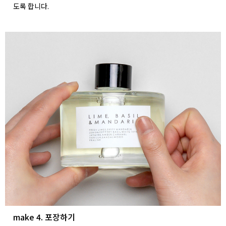
도록 합니다.
make 4. 포장하기