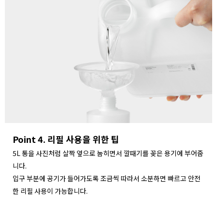
Point 4. 리필 사용을 위한 팁
5L 통을 사진처럼 살짝 옆으로 눕히면서 깔때기를 꽂은 용기에 부어줍
니다.
입구 부분에 공기가 들어가도록 조금씩 따라서 소분하면 빠르고 안전
한 리필 사용이 가능합니다.