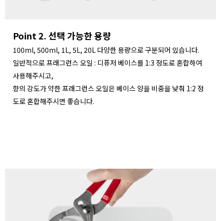
Point 2. 선택 가능한 용량
100ml, 500ml, 1L, 5L, 20L 다양한 용량으로 구분되어 있습니다.
일반적으로 프래그런스 오일 : 디퓨저 베이스를 1:3 정도로 혼합하여
사용해주시고,
향의 강도가 약한 프래그런스 오일은 베이스 양을 비중을 낮춰 1:2 정
도로 혼합해주시면 좋습니다.