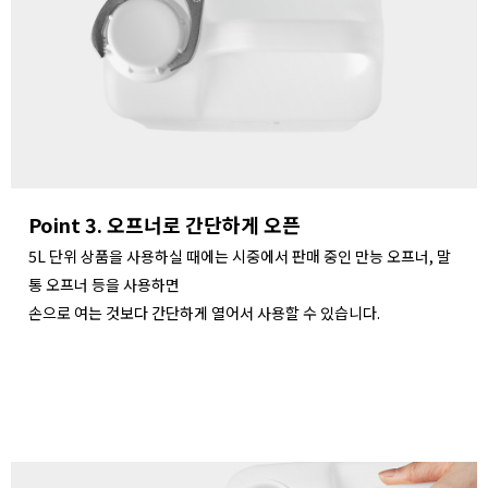
Point 3. 오프너로 간단하게 오픈
5L 단위 상품을 사용하실 때에는 시중에서 판매 중인 만능 오프너, 말
통 오프너 등을 사용하면
손으로 여는 것보다 간단하게 열어서 사용할 수 있습니다.