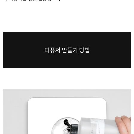
디퓨저 만들기 방법