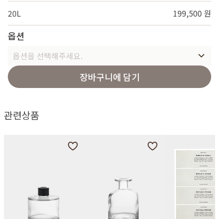
20L
199,500 원
옵션
옵션을 선택해주세요.
장바구니에 담기
관련상품