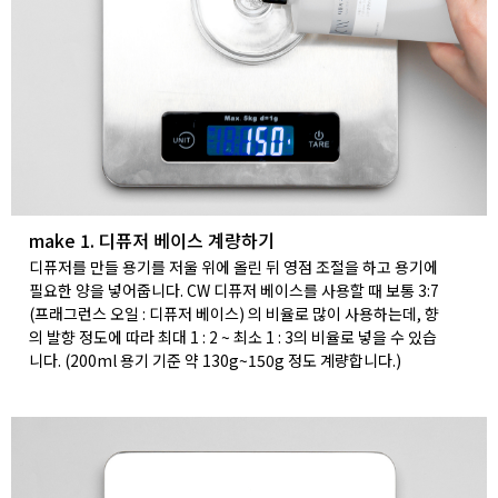
make 1. 디퓨저 베이스 계량하기
디퓨저를 만들 용기를 저울 위에 올린 뒤 영점 조절을 하고 용기에
필요한 양을 넣어줍니다. CW 디퓨저 베이스를 사용할 때 보통 3:7
(프래그런스 오일 : 디퓨저 베이스) 의 비율로 많이 사용하는데, 향
의 발향 정도에 따라 최대 1 : 2 ~ 최소 1 : 3의 비율로 넣을 수 있습
니다. (200ml 용기 기준 약 130g~150g 정도 계량합니다.)