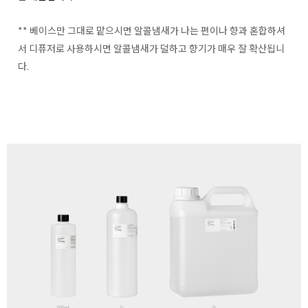
** 베이스만 그대로 맡으시면 알콜냄새가 나는 편이나 향과 혼합하셔
서 디퓨저로 사용하시면 알콜냄새가 덜하고 향기가 매우 잘 확산됩니
다.