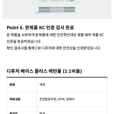
Point 6. 완제품 KC 인증 검사 완료
본 제품을 사용하여 완제품에 대한 안전확인대상 생활 화학 제품 KC
인증을 완료하였습니다.
확인 결과서를 통해 CW 디퓨저에 대한 안전성을 인정받았습니다.
디퓨저 베이스 플러스 에탄올 (1:1비율)
형태
액체
재료성분
천연발효주정, DPM, 정제수
원산지
한국