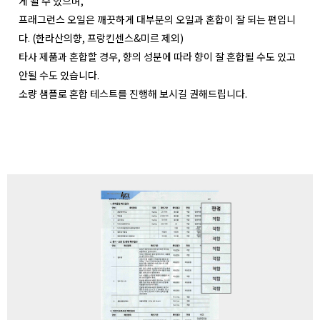
게 될 수 있으며,
프래그런스 오일은 깨끗하게 대부분의 오일과 혼합이 잘 되는 편입니
다. (한라산의향, 프랑킨센스&미르 제외)
타사 제품과 혼합할 경우, 향의 성분에 따라 향이 잘 혼합될 수도 있고
안될 수도 있습니다.
소량 샘플로 혼합 테스트를 진행해 보시길 권해드립니다.