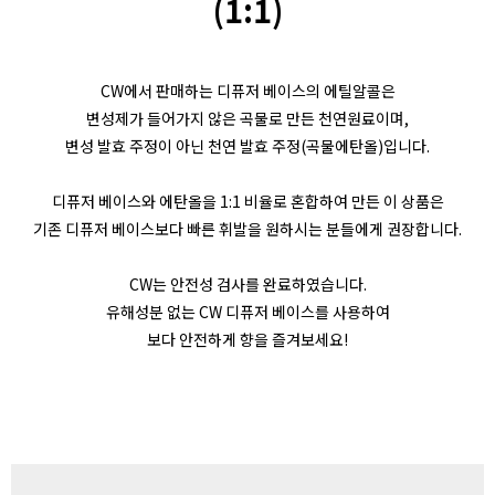
(1:1)
CW에서 판매하는 디퓨저 베이스의 에틸알콜은
변성제가 들어가지 않은 곡물로 만든 천연원료이며,
변성 발효 주정이 아닌 천연 발효 주정(곡물에탄올)입니다.
디퓨저 베이스와 에탄올을 1:1 비율로 혼합하여 만든 이 상품은
기존 디퓨저 베이스보다 빠른 휘발을 원하시는 분들에게 권장합니다.
CW는 안전성 검사를 완료하였습니다.
유해성분 없는 CW 디퓨저 베이스를 사용하여
보다 안전하게 향을 즐겨보세요!