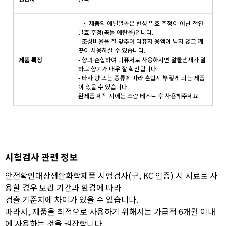
- 본 제품의 에틸알콜은 변성 발효 주정이 아닌 천연
발효 주정(곡물 에탄올)입니다.
- 조성비율을 잘 맞추어 디퓨저 용액이 남지 않고 깨
끗이 사용하실 수 있습니다.
제품 특징
- 향과 혼합하여 디퓨저로 사용하시면 알콜냄새가 덜
하고 향기가 매우 잘 확산됩니다.
- 타사 향 또는 종류에 따라 혼합시 뿌옇게 되는 제품
이 있을 수 있습니다.
완제품 제작 시에는 소량 테스트 후 사용해주세요.
시험검사 관련 정보
안전확인대상생활화학제품 시험검사(구, KC 인증) 시 시료로 사
용할 경우 보관 기간과 환경에 따라
검출 기준치에 차이가 있을 수 있습니다.
따라서, 제품을 최적으로 사용하기 위해서는 가급적 6개월 이내
에 사용하는 것을 권장합니다.