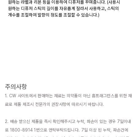
원하는 라벨과 리본 등을 이용하여 디퓨저를 꾸며줍니다. (사용시
원하는 디퓨저 스틱의 길이를 자유롭게 잘라서 사용하고, 스틱의
개수를 조절하여 발향의 정도를 조절할 수 있습니다.)
주의사항
1. CW 사이트에서 판매하는 재료는 의약품이 아닌 홈프래그런스를 위한 재
료로 제품 제조시 전문가의 권장사항에 따르시기 바랍니다.

2. 배송 받으신 제품을 즉시 확인해주시고 누락, 파손이 있는 경우 7일이내
로 1800-8914 1번으로 연락부탁드립니다. 7일 이상 된 누락, 파손건에 