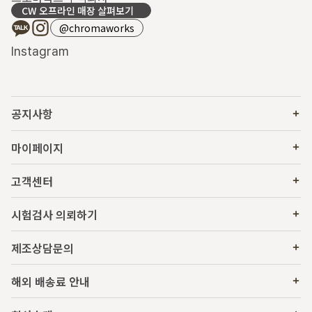
CW 오프라인 매장 살펴보기
@chromaworks
Instagram
공지사항
마이페이지
고객센터
시험검사 의뢰하기
제조상담문의
해외 배송료 안내