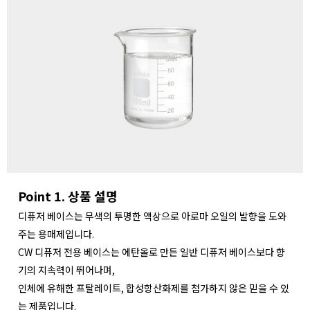
Point 1. 상품 설명
디퓨저 베이스는 무색의 투명한 액상으로 아로마 오일의 발향을 도와
주는 용매제입니다.
CW 디퓨저 전용 베이스는 에탄올로 만든 일반 디퓨저 베이스보다 향
기의 지속력이 뛰어나며,
인체에 유해한 프탈레이트, 합성항산화제를 첨가하지 않은 믿을 수 있
는 제품입니다.