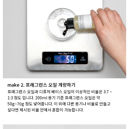
make 2. 프래그런스 오일 계량하기
프래그런스 오일과 디퓨저 베이스 오일의 이상적인 비율은 3:7 ~
1:3 정도 입니다. 200ml 용기 기준 프래그런스 오일은 약
50g~70g 정도 넣어줍니다. 이 외에 다른 용기나 비율로 만들고
싶다면 제시된 비율 안에서 혼합이 가능합니다.