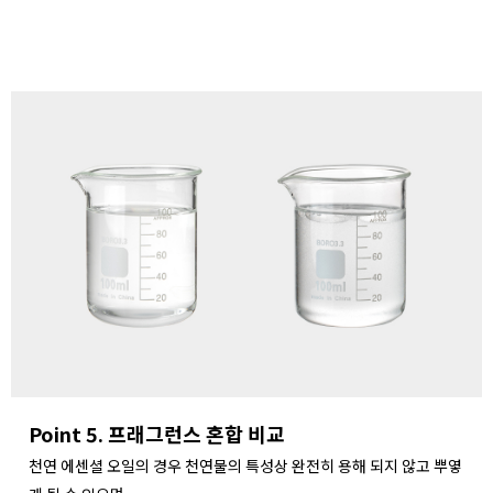
Point 5. 프래그런스 혼합 비교
천연 에센셜 오일의 경우 천연물의 특성상 완전히 용해 되지 않고 뿌옇