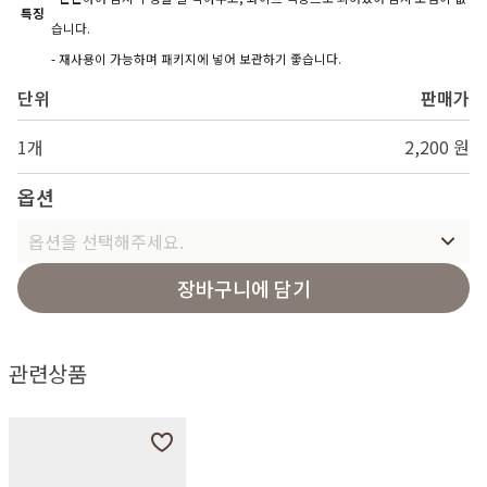
특징
습니다.
- 재사용이 가능하며 패키지에 넣어 보관하기 좋습니다.
단위
판매가
1개
2,200 원
옵션
옵션을 선택해주세요.
장바구니에 담기
관련상품