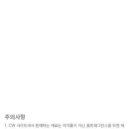
주의사항
1. CW 사이트에서 판매하는 재료는 의약품이 아닌 홈프래그런스를 위한 재