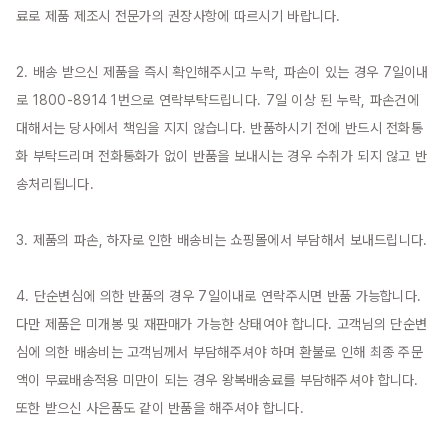
료로 제품 제조시 전문가의 권장사항에 따르시기 바랍니다.

2. 배송 받으신 제품을 즉시 확인해주시고 누락, 파손이 있는 경우 7일이내
로 1800-8914 1번으로 연락부탁드립니다. 7일 이상 된 누락, 파손건에 
대해서는 당사에서 책임을 지지 않습니다. 반품하시기 전에 반드시 전화통
화 부탁드리며 전화통화가 없이 반품을 보내시는 경우 수취가 되지 않고 반
송처리됩니다.

3. 제품의 파손, 하자로 인한 배송비는 쇼핑몰에서 부담해서 보내드립니다.

4. 단순변심에 의한 반품의 경우 7일이내로 연락주시면 반품 가능합니다. 
다만 제품은 미개봉 및 재판매가 가능한 상태여야 합니다. 고객님의 단순변
심에 의한 배송비는 고객님께서 부담해주셔야 하며 환불로 인해 최종 주문
액이 무료배송적용 미만이 되는 경우 왕복배송료를 부담해주셔야 합니다. 
또한 받으신 사은품도 같이 반품을 해주셔야 합니다.
