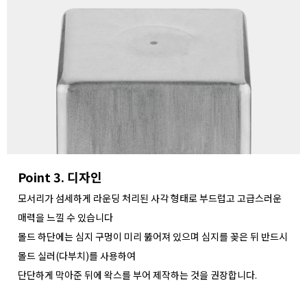
Point 3. 디자인
모서리가 섬세하게 라운딩 처리된 사각 형태로 부드럽고 고급스러운
매력을 느낄 수 있습니다
몰드 하단에는 심지 구멍이 미리 뚫어져 있으며 심지를 꽂은 뒤 반드시
몰드 실러(다부치)를 사용하여
단단하게 막아준 뒤에 왁스를 부어 제작하는 것을 권장합니다.