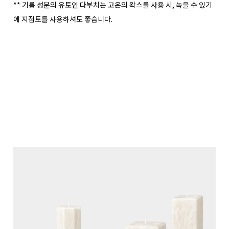
** 기름 성분의 유토인 다부치는 고온의 왁스를 사용 시, 녹을 수 있기
에 지점토를 사용하셔도 좋습니다.