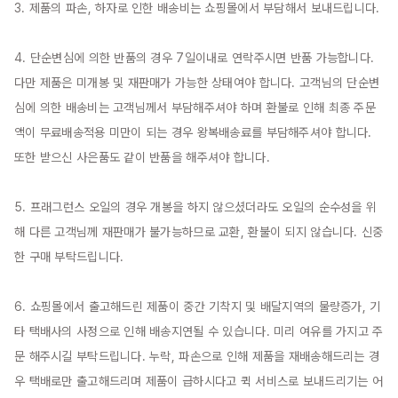
3. 제품의 파손, 하자로 인한 배송비는 쇼핑몰에서 부담해서 보내드립니다.

4. 단순변심에 의한 반품의 경우 7일이내로 연락주시면 반품 가능합니다. 
다만 제품은 미개봉 및 재판매가 가능한 상태여야 합니다. 고객님의 단순변
심에 의한 배송비는 고객님께서 부담해주셔야 하며 환불로 인해 최종 주문
액이 무료배송적용 미만이 되는 경우 왕복배송료를 부담해주셔야 합니다. 
또한 받으신 사은품도 같이 반품을 해주셔야 합니다.

5. 프래그런스 오일의 경우 개봉을 하지 않으셨더라도 오일의 순수성을 위
해 다른 고객님께 재판매가 불가능하므로 교환, 환불이 되지 않습니다. 신중
한 구매 부탁드립니다.

6. 쇼핑몰에서 출고해드린 제품이 중간 기착지 및 배달지역의 물량증가, 기
타 택배사의 사정으로 인해 배송지연될 수 있습니다. 미리 여유를 가지고 주
문 해주시길 부탁드립니다. 누락, 파손으로 인해 제품을 재배송해드리는 경
우 택배로만 출고해드리며 제품이 급하시다고 퀵 서비스로 보내드리기는 어