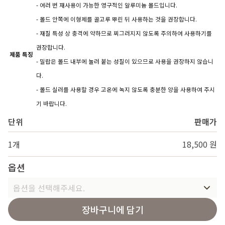
- 여러 번 재사용이 가능한 영구적인 알루미늄 몰드입니다.
- 몰드 안쪽에 이형제를 골고루 뿌린 뒤 사용하는 것을 권장합니다.
- 재질 특성 상 충격에 약하므로 찌그러지지 않도록 주의하여 사용하기를
권장합니다.
제품 특징
- 밀랍은 몰드 내부에 눌러 붙는 성질이 있으므로 사용을 권장하지 않습니
다.
- 몰드 실러를 사용할 경우 고온에 녹지 않도록 충분한 양을 사용하여 주시
기 바랍니다.
단위
판매가
1개
18,500 원
옵션
옵션을 선택해주세요.
장바구니에 담기