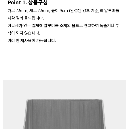
Point 1. 상품구성
가로 7.5cm, 세로 7.5cm, 높이 9cm (완성된 양초 기준)의 알루미늄
사각 필라 몰드입니다.
이음새가 없는 일체형 알루미늄 소재의 몰드로 견고하여 녹슬거나 부
식이 되지 않습니다.
여러 번 재사용이 가능합니다.