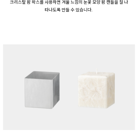
크리스탈 팜 왁스를 사용하면 겨울 느낌의 눈꽃 모양 팜 캔들을 잘 나
타나도록 만들 수 있습니다
.