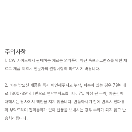
주의사항
1. CW 사이트에서 판매하는 재료는 의약품이 아닌 홈프래그런스를 위한 재
료로 제품 제조시 전문가의 권장사항에 따르시기 바랍니다.

2. 배송 받으신 제품을 즉시 확인해주시고 누락, 파손이 있는 경우 7일이내
로 1800-8914 1번으로 연락부탁드립니다. 7일 이상 된 누락, 파손건에 
대해서는 당사에서 책임을 지지 않습니다. 반품하시기 전에 반드시 전화통
화 부탁드리며 전화통화가 없이 반품을 보내시는 경우 수취가 되지 않고 반
송처리됩니다.
