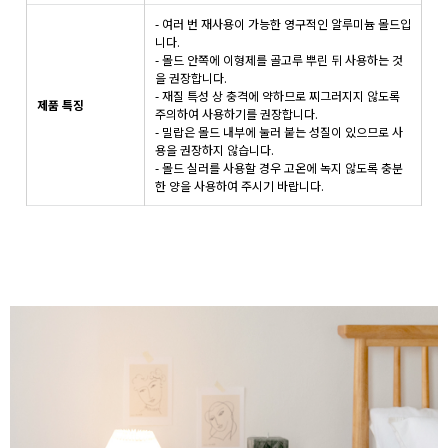
- 여러 번 재사용이 가능한 영구적인 알루미늄 몰드입
니다.
- 몰드 안쪽에 이형제를 골고루 뿌린 뒤 사용하는 것
을 권장합니다.
- 재질 특성 상 충격에 약하므로 찌그러지지 않도록
제품 특징
주의하여 사용하기를 권장합니다.
- 밀랍은 몰드 내부에 눌러 붙는 성질이 있으므로 사
용을 권장하지 않습니다.
- 몰드 실러를 사용할 경우 고온에 녹지 않도록 충분
한 양을 사용하여 주시기 바랍니다.