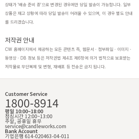
상태가 '배송 준비 중'으로 변경된 경우에만 당일 발송이 가능합니다. 일부 
상품은 재고 상황에 따라 당일 발송이 어려울 수 있으며, 이 경우 별도 안내
를 드리겠습니다.

저작권 안내
CW 홈페이지에서 제공하는 모든 콘텐츠 즉, 웹문서 · 첨부파일 · 이미지 · 
동영상 · DB 정보 등은 저작권법 제4조 제6항에 의거 법적으로 보호받는 
저작물로 무단복제 및 변형, 재배포 등 전송은 금지 됩니다.
Customer Service
1800-8914
평일 10:00~18:00
점심시간 12:00~13:00
주말, 공휴일 휴무
service@candleworks.com
Bank Account
기업은행 614-020463-04-011