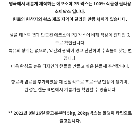
영국에서 새롭게 제작하는 에코소야 PB 왁스는 100% 식물성 필라용
소이왁스 입니다.
원료의 원산지와 왁스 제조 지역이 달라진 만큼 차이가 있습니다.
샘플 테스트 결과 단종된 에코소야 PB 왁스에 비해 색상이 진해진 것
으로 확인됩니다.
특유의 향취는 없으며, 약간의 광택이 있고 단단하며 수축률이 낮은 편
입니다.
더욱 완성도 높은 디자인의 캔들을 만들고 싶은 분들께 추천합니다.
향료와 염료를 추가하였을 때 산발적으로 프로스팅 현상이 생기며,
완성된 캔들 표면에서 기름기를 확인할 수 있습니다
** 2022년 9월 26일 출고분부터 5kg, 20kg/박스는 알갱이 타입으로
출고됩니다.