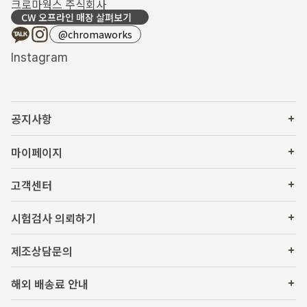
크로마웍스 주식회사
CW 오프라인 매장 살펴보기
@chromaworks
Instagram
공지사항
마이페이지
고객센터
시험검사 의뢰하기
제조상담문의
해외 배송료 안내