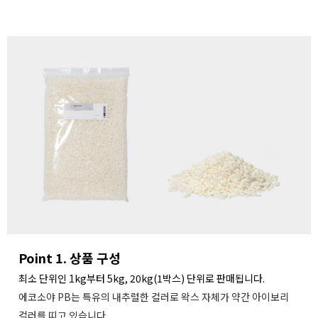
Point 1. 상품 구성
최소 단위인 1kg부터 5kg, 20kg(1박스) 단위로 판매됩니다.
에코소야 PB는 특유의 내추럴한 컬러로 왁스 자체가 약간 아이보리
컬러를 띠고 있습니다.