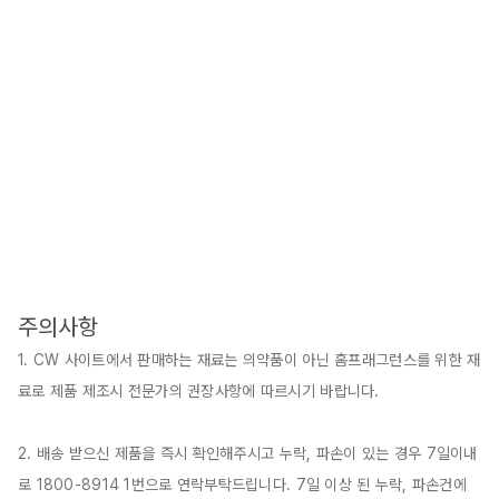
주의사항
1. CW 사이트에서 판매하는 재료는 의약품이 아닌 홈프래그런스를 위한 재
료로 제품 제조시 전문가의 권장사항에 따르시기 바랍니다.

2. 배송 받으신 제품을 즉시 확인해주시고 누락, 파손이 있는 경우 7일이내
로 1800-8914 1번으로 연락부탁드립니다. 7일 이상 된 누락, 파손건에 