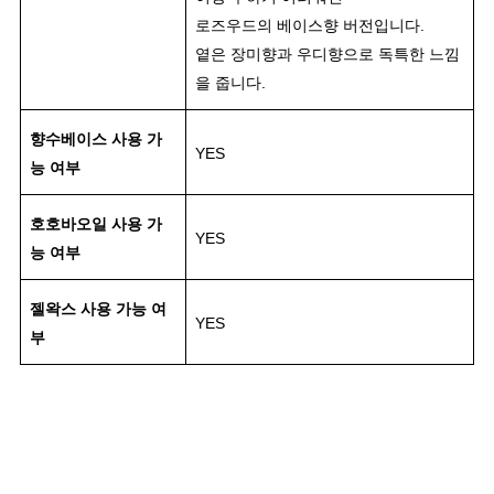
로즈우드의 베이스향 버전입니다.
옅은 장미향과 우디향으로 독특한 느낌
을 줍니다.
향수베이스 사용 가
YES
능 여부
호호바오일 사용 가
YES
능 여부
젤왁스 사용 가능 여
YES
부