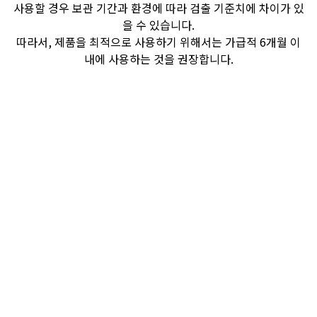
사용할 경우 보관 기간과 환경에 따라 검출 기준치에 차이가 있
을 수 있습니다.
따라서, 제품을 최적으로 사용하기 위해서는 가급적 6개월 이
내에 사용하는 것을 권장합니다.