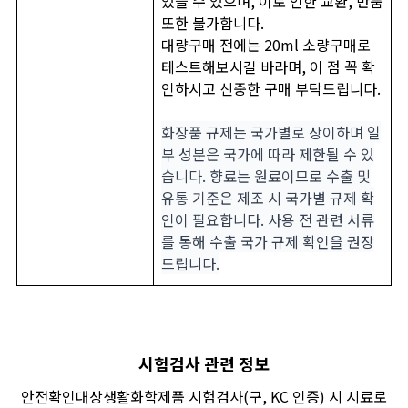
있을 수 있으며, 이로 인한 교환, 반품
또한 불가합니다.
대량구매 전에는 20ml 소량구매로
테스트해보시길 바라며, 이 점 꼭 확
인하시고 신중한 구매 부탁드립니다.
화장품 규제는 국가별로 상이하며 일
부 성분은 국가에 따라 제한될 수 있
습니다. 향료는 원료이므로 수출 및
유통 기준은 제조 시 국가별 규제 확
인이 필요합니다. 사용 전 관련 서류
를 통해 수출 국가 규제 확인을 권장
드립니다.
시험검사 관련 정보
안전확인대상생활화학제품 시험검사(구, KC 인증) 시 시료로