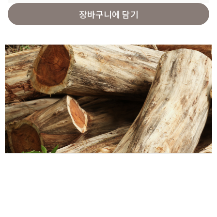
장바구니에 담기