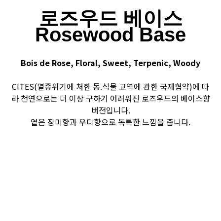
로즈우드 베이스
Rosewood Base
Bois de Rose, Floral, Sweet, Terpenic, Woody
CITES(멸종위기에 처한 동.식물 교역에 관한 국제협약)에 따
라 천연으로는 더 이상 구하기 어려워진 로즈우드의 베이스향
버전입니다.
옅은 장미향과 우디향으로 독특한 느낌을 줍니다.