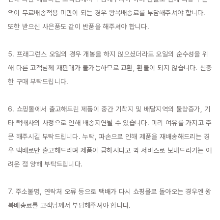
액이 무료배송적용 미만이 되는 경우 왕복배송료를 부담해주셔야 합니다. 
또한 받으신 사은품도 같이 반품을 해주셔야 합니다.

5. 프래그런스 오일의 경우 개봉을 하지 않으셨더라도 오일의 순수성을 위
해 다른 고객님께 재판매가 불가능하므로 교환, 환불이 되지 않습니다. 신중
한 구매 부탁드립니다.

6. 쇼핑몰에서 출고해드린 제품이 중간 기착지 및 배달지역의 물량증가, 기
타 택배사의 사정으로 인해 배송지연될 수 있습니다. 미리 여유를 가지고 주
문 해주시길 부탁드립니다. 누락, 파손으로 인해 제품을 재배송해드리는 경
우 택배로만 출고해드리며 제품이 급하시다고 퀵 서비스로 보내드리기는 어
려운 점 양해 부탁드립니다.

7. 주소불명, 연락처 오류 등으로 택배가 다시 쇼핑몰로 돌아오는 경우엔 왕
복배송료를 고객님께서 부담해주셔야 합니다.
