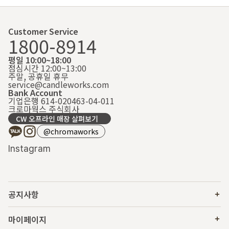
Customer Service
1800-8914
평일 10:00~18:00
점심시간 12:00~13:00
주말, 공휴일 휴무
service@candleworks.com
Bank Account
기업은행 614-020463-04-011
크로마웍스 주식회사
CW 오프라인 매장 살펴보기
@chromaworks
Instagram
공지사항
마이페이지