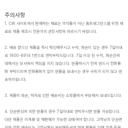
주의사항
1. CW 사이트에서 판매하는 재료는 의약품이 아닌 홈프래그런스를 위한 재
료로 제품 제조시 전문가의 권장사항에 따르시기 바랍니다.

2. 배송 받으신 제품을 즉시 확인해주시고 누락, 파손이 있는 경우 7일이내
로 1800-8914 1번으로 연락부탁드립니다. 7일 이상 된 누락, 파손건에 
대해서는 당사에서 책임을 지지 않습니다. 반품하시기 전에 반드시 전화통
화 부탁드리며 전화통화가 없이 반품을 보내시는 경우 수취가 되지 않고 반
송처리됩니다.

3. 제품의 파손, 하자로 인한 배송비는 쇼핑몰에서 부담해서 보내드립니다.

4. 단순변심에 의한 반품의 경우 7일이내로 연락주시면 반품 가능합니다. 
다만 제품은 미개봉 및 재판매가 가능한 상태여야 합니다. 고객님의 단순변
심에 의한 배송비는 고객님께서 부담해주셔야 하며 환불로 인해 최종 주문