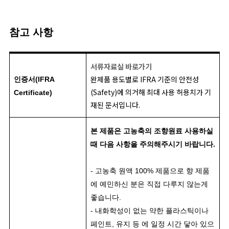
참고 사항
서류자료실 바로가기
완제품 용도별로 IFRA 기준의 안전성
인증서(IFRA
(Safety)에 의거해 최대 사용 허용치가 기
Certificate)
재된 문서입니다.
본 제품은 고농축의 조향원료 사용하실
때 다음 사항을 주의해주시기 바랍니다.
- 고농축 원액 100% 제품으로 향 제품
에 예민하신 분은 직접 다루지 않는게
좋습니다.
- 내화학성이 없는 약한 플라스틱이나
페인트, 유지 등 에 일정 시간 닿아 있으