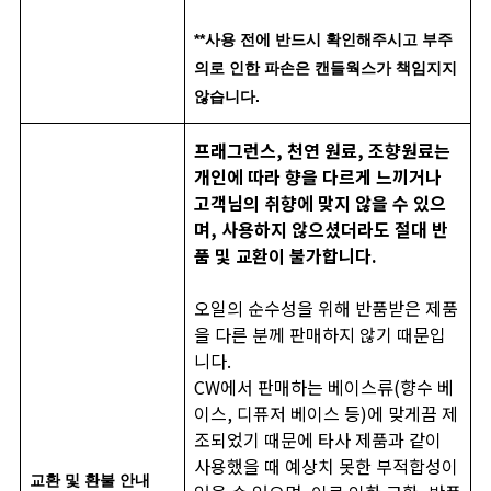
**사용 전에 반드시 확인해주시고 부주
의로 인한 파손은 캔들웍스가 책임지지
않습니다.
프래그런스, 천연 원료, 조향원료는
개인에 따라 향을 다르게 느끼거나
고객님의 취향에 맞지 않을 수 있으
며, 사용하지 않으셨더라도 절대 반
품 및 교환이 불가합니다.
오일의 순수성을 위해 반품받은 제품
을 다른 분께 판매하지 않기 때문입
니다.
CW에서 판매하는 베이스류(향수 베
이스, 디퓨저 베이스 등)에 맞게끔 제
조되었기 때문에 타사 제품과 같이
사용했을 때 예상치 못한 부적합성이
교환 및 환불 안내