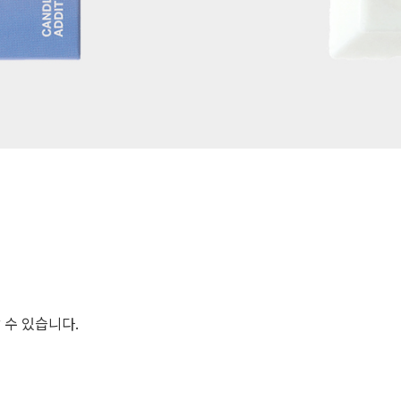
할 수 있습니다.