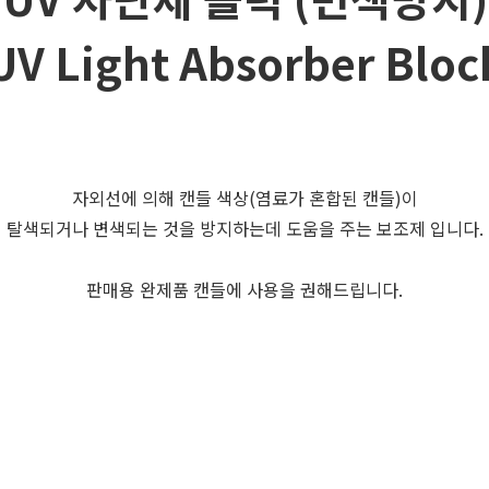
UV Light Absorber Bloc
자외선에 의해 캔들 색상(염료가 혼합된 캔들)이
탈색되거나 변색되는 것을 방지하는데 도움을 주는 보조제 입니다.
판매용 완제품 캔들에 사용을 권해드립니다.