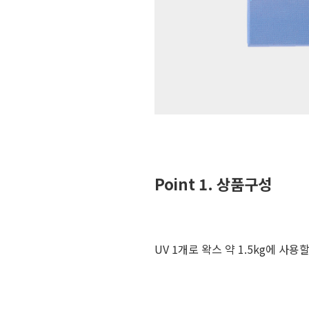
Point 1. 상품구성
UV 1개로 왁스 약 1.5kg에 사용