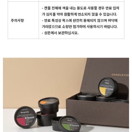
- 캔들 전체에 색을 내는 용도로 사용할 경우 안료 입자
가 심지를 막아 원활하게 연소되지 않을 수 있습니다.
주의사항
- 안료 특성상 왁스에 완전히 용해되지 않으며 바닥에
가라앉으므로 소량만 첨가하여 사용하시기 바랍니다.
- 상온에서 보관하십시오.