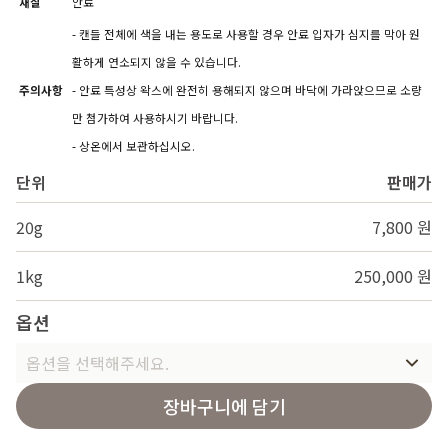
재질
안료
- 캔들 전체에 색을 내는 용도로 사용할 경우 안료 입자가 심지를 막아 원
활하게 연소되지 않을 수 있습니다.
주의사항
- 안료 특성상 왁스에 완전히 용해되지 않으며 바닥에 가라앉으므로 소량
만 첨가하여 사용하시기 바랍니다.
- 상온에서 보관하십시오.
단위
판매가
20g
7,800 원
1kg
250,000 원
옵션
옵션을 선택해주세요.
장바구니에 담기