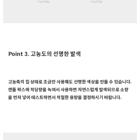
Point 3. 고농도의 선명한 발색
고농축의 칩 상태로 조금만 사용해도 선명한 색상을 만들 수 있습니다.
캔들 왁스에 적당량을 녹여서 사용하면 자연스럽게 발색되므로 소량
을 먼저 넣어 테스트하면서 적절한 용량을 결정하시기 바랍니다.