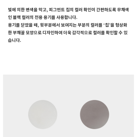
빛에 의한 변색을 막고, 피그먼트 칩의 컬러 확인이 간편하도록 무채색
인 블랙 컬러의 전용 용기를 사용합니다.
용기를 닫았을 때, 윗부분에서 보여지는 부분의 컬러를 ‘칩’을 형상화
한 부채꼴 모양으로 디자인하여 더욱 감각적으로 컬러를 확인할 수 있
습니다.