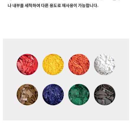
나 내부를 세척하여 다른 용도로 재사용이 가능합니다.