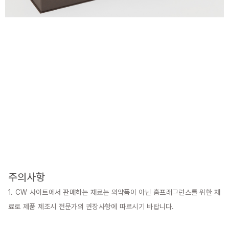
주의사항
1. CW 사이트에서 판매하는 재료는 의약품이 아닌 홈프래그런스를 위한 재
료로 제품 제조시 전문가의 권장사항에 따르시기 바랍니다.
