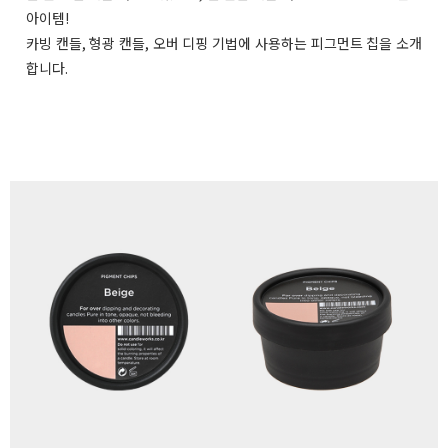
아이템!
카빙 캔들, 형광 캔들, 오버 디핑 기법에 사용하는 피그먼트 칩을 소개
합니다.