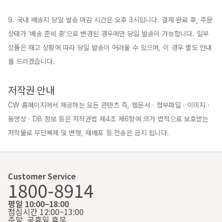
9. 국내 배송지 당일 발송 마감 시간은 오후 3시입니다. 결제 완료 후, 주문 
상태가 '배송 준비 중'으로 변경된 경우에만 당일 발송이 가능합니다. 일부 
상품은 재고 상황에 따라 당일 발송이 어려울 수 있으며, 이 경우 별도 안내
를 드리겠습니다.

저작권 안내
CW 홈페이지에서 제공하는 모든 콘텐츠 즉, 웹문서 · 첨부파일 · 이미지 · 
동영상 · DB 정보 등은 저작권법 제4조 제6항에 의거 법적으로 보호받는 
저작물로 무단복제 및 변형, 재배포 등 전송은 금지 됩니다.
Customer Service
1800-8914
평일 10:00~18:00
점심시간 12:00~13:00
주말, 공휴일 휴무