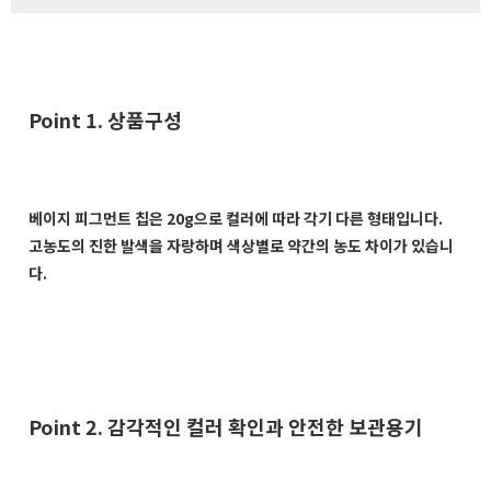
Point 1. 상품구성
베이지 피그먼트 칩은 20g으로 컬러에 따라 각기 다른 형태입니다.
고농도의 진한 발색을 자랑하며 색상별로 약간의 농도 차이가 있습니
다.
Point 2. 감각적인 컬러 확인과 안전한 보관용기