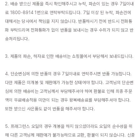
2. 배송 받으신 제품을 즉시 확인해주시고 누락, 파손이 있는 경우 7일이내
로 1800-8914 1번으로 연락부탁드립니다. 7일 이상 된 누락, 파손건에 
대해서는 당사에서 책임을 지지 않습니다. 반품하시기 전에 반드시 전화통
화 부탁드리며 전화통화가 없이 반품을 보내시는 경우 수취가 되지 않고 반
송처리됩니다.

3. 제품의 파손, 하자로 인한 배송비는 쇼핑몰에서 부담해서 보내드립니다.

4. 단순변심에 의한 반품의 경우 7일이내로 연락주시면 반품 가능합니다. 
다만 제품은 미개봉 및 재판매가 가능한 상태여야 합니다. 고객님의 단순변
심에 의한 배송비는 고객님께서 부담해주셔야 하며 환불로 인해 최종 주문
액이 무료배송적용 미만이 되는 경우 왕복배송료를 부담해주셔야 합니다. 
또한 받으신 사은품도 같이 반품을 해주셔야 합니다.

5. 프래그런스 오일의 경우 개봉을 하지 않으셨더라도 오일의 순수성을 위
해 다른 고객님께 재판매가 불가능하므로 교환, 환불이 되지 않습니다. 신중