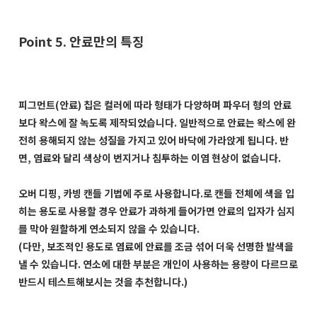
Point 5. 안료만의 특징
피그먼트(안료) 칩은 컬러에 따라 형태가 다양하며 파우더 형의 안료
보다 왁스에 잘 녹도록 제작되었습니다. 일반적으로 안료는 왁스에 완
전히 용해되지 않는 성질을 가지고 있어 바닥에 가라앉게 됩니다. 반
면, 염료와 달리 색상이 번지거나 침투하는 이염 현상이 없습니다.
오버 디핑, 카빙 캔들 기법에 주로 사용합니다.로 캔들 전체에 색을 입
히는 용도로 사용할 경우 안료가 과하게 들어가면 안료의 입자가 심지
를 막아 원할하게 연소되지 않을 수 있습니다.
(다만, 보조적인 용도로 염료에 안료를 조금 섞어 더욱 선명한 발색을
낼 수 있습니다. 연소에 대한 부분은 개인이 사용하는 용량이 다르므로
반드시 테스트해보시는 것을 추천합니다.)