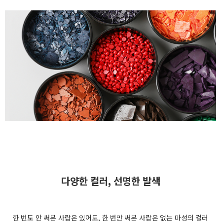
다양한 컬러, 선명한 발색
한 번도 안 써본 사람은 있어도, 한 번만 써본 사람은 없는 마성의 컬러