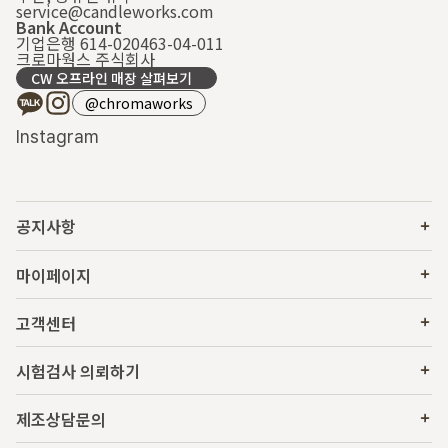
service@candleworks.com
Bank Account
기업은행 614-020463-04-011
크로마웍스 주식회사
CW 오프라인 매장 살펴보기
@chromaworks
Instagram
공지사항
마이페이지
고객센터
시험검사 의뢰하기
제조상담문의