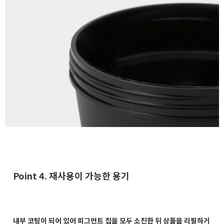
Point 4. 재사용이 가능한 용기
내부 코팅이 되어 있어 피그먼트 칩을 모두 소진한 뒤 상품을 리필하거