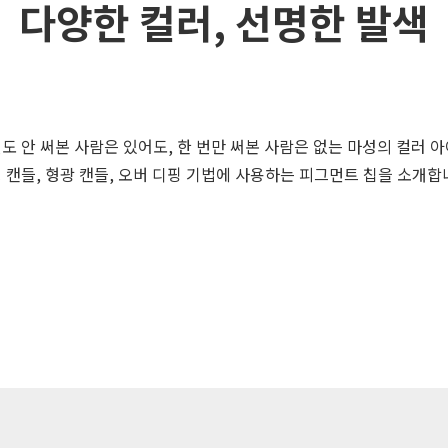
다양한 컬러, 선명한 발색
번도 안 써본 사람은 있어도, 한 번만 써본 사람은 없는 마성의 컬러 아
 캔들, 형광 캔들, 오버 디핑 기법에 사용하는 피그먼트 칩을 소개합