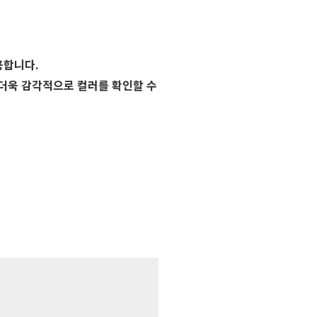
용합니다.
 더욱 감각적으로 컬러를 확인할 수