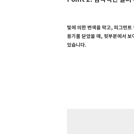
빛에 의한 변색을 막고, 피그먼트
용기를 닫았을 때, 윗부분에서 보
있습니다.