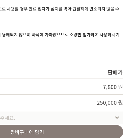
Service
용도로 사용할 경우 안료 입자가 심지를 막아 원활하게 연소되지 않을 수
전히 용해되지 않으며 바닥에 가라앉으므로 소량만 첨가하여 사용하시기
판매가
7,800 원
250,000 원
주세요.
장바구니에 담기