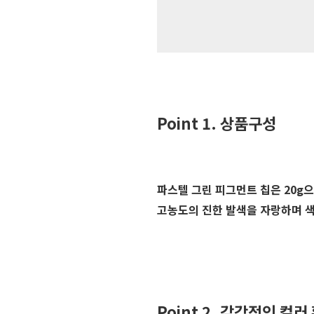
Point 1. 상품구성
파스텔 그린 피그먼트 칩은 20g
고농도의 진한 발색을 자랑하며 색
Point 2. 감각적인 컬