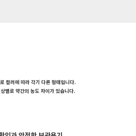
으로 컬러에 따라 각기 다른 형태입니다.
상별로 약간의 농도 차이가 있습니다.
러 확인과 안전한 보관용기