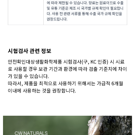
에 따라 제한될 수 있습니다. 향료는 원료이므로 수출
및 유통 기준은 제조 시 국가별 규제 확인이 필요합니
다. 사용 전 관련 서류를 통해 수출 국가 규제 확인을
권장드립니다.
시험검사 관련 정보
안전확인대상생활화학제품 시험검사(구, KC 인증) 시 시료
로 사용할 경우 보관 기간과 환경에 따라 검출 기준치에 차이
가 있을 수 있습니다.
따라서, 제품을 최적으로 사용하기 위해서는 가급적 6개월
이내에 사용하는 것을 권장합니다.