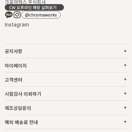
크로마웍스 주식회사
CW 오프라인 매장 살펴보기
@chromaworks
Instagram
공지사항
마이페이지
고객센터
시험검사 의뢰하기
제조상담문의
해외 배송료 안내