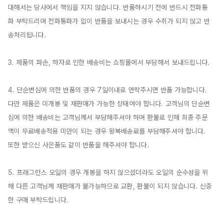
대해서는 당사에서 책임을 지지 않습니다. 반품하시기 전에 반드시 전화통
화 부탁드리며 전화통화가 없이 반품을 보내시는 경우 수취가 되지 않고 반
송처리됩니다.

3. 제품의 파손, 하자로 인한 배송비는 쇼핑몰에서 부담해서 보내드립니다.

4. 단순변심에 의한 반품의 경우 7일이내로 연락주시면 반품 가능합니다. 
다만 제품은 미개봉 및 재판매가 가능한 상태여야 합니다. 고객님의 단순변
심에 의한 배송비는 고객님께서 부담해주셔야 하며 환불로 인해 최종 주문
액이 무료배송적용 미만이 되는 경우 왕복배송료를 부담해주셔야 합니다. 
또한 받으신 사은품도 같이 반품을 해주셔야 합니다.

5. 프래그런스 오일의 경우 개봉을 하지 않으셨더라도 오일의 순수성을 위
해 다른 고객님께 재판매가 불가능하므로 교환, 환불이 되지 않습니다. 신중
한 구매 부탁드립니다.
