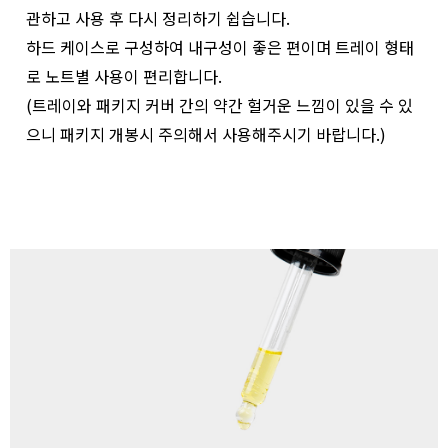
관하고 사용 후 다시 정리하기 쉽습니다.
하드 케이스로 구성하여 내구성이 좋은 편이며 트레이 형태
로 노트별 사용이 편리합니다.
(트레이와 패키지 커버 간의 약간 헐거운 느낌이 있을 수 있
으니 패키지 개봉시 주의해서 사용해주시기 바랍니다.)