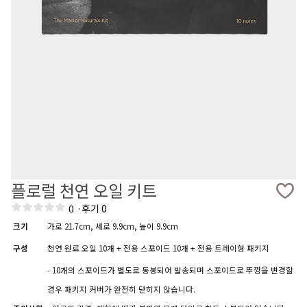
플로럴 천연 오일 키트
0
·
후기 0
크기
가로 21.7cm, 세로 9.9cm, 높이 9.9cm
구성
천연 원료 오일 10개 + 전용 스포이드 10개 + 전용 트레이형 패키지
- 10개의 스포이드가 별도로 동봉되어 발송되며 스포이드로 뚜껑을 변경할
경우 패키지 커버가 완전히 닫히지 않습니다.