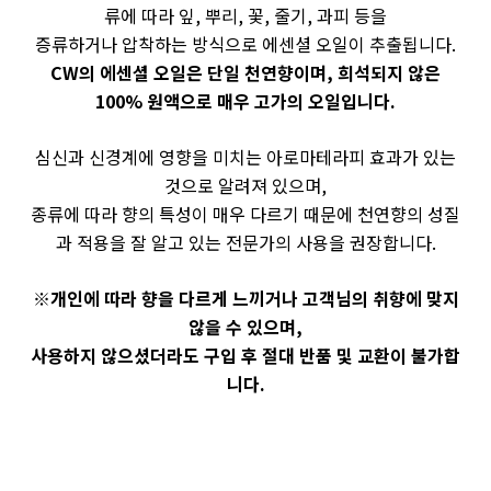
류에 따라 잎, 뿌리, 꽃, 줄기, 과피 등을
증류하거나 압착하는 방식으로 에센셜 오일이 추출됩니다.
CW의 에센셜 오일은 단일 천연향이며, 희석되지 않은
100% 원액으로 매우 고가의 오일입니다.
심신과 신경계에 영향을 미치는 아로마테라피 효과가 있는
것으로 알려져 있으며,
종류에 따라 향의 특성이 매우 다르기 때문에 천연향의 성질
과 적용을 잘 알고 있는 전문가의 사용을 권장합니다.
※개인에 따라 향을 다르게 느끼거나 고객님의 취향에 맞지
않을 수 있으며,
사용하지 않으셨더라도 구입 후 절대 반품 및 교환이 불가합
니다.