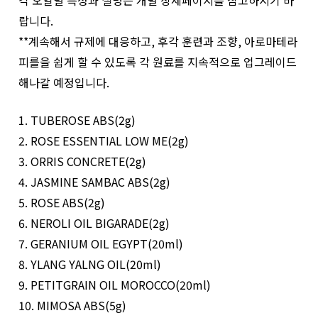
랍니다.
**계속해서 규제에 대응하고, 후각 훈련과 조향, 아로마테라
피를을 쉽게 할 수 있도록 각 원료를 지속적으로 업그레이드
해나갈 예정입니다.
1. TUBEROSE ABS(2g)
2. ROSE ESSENTIAL LOW ME(2g)
3. ORRIS CONCRETE(2g)
4. JASMINE SAMBAC ABS(2g)
5. ROSE ABS(2g)
6. NEROLI OIL BIGARADE(2g)
7. GERANIUM OIL EGYPT(20ml)
8. YLANG YALNG OIL(20ml)
9. PETITGRAIN OIL MOROCCO(20ml)
10. MIMOSA ABS(5g)