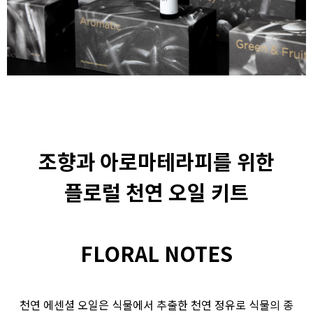
조향과 아로마테라피를 위한
플로럴 천연 오일 키트
FLORAL NOTES
천연 에센셜 오일은 식물에서 추출한 천연 정유로 식물의 종