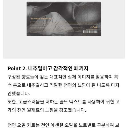
Point 2. 내추럴하고 감각적인 패키지
구성된 향료들이 갖는 대표적인 실제 이미지를 활용하여 흑
백 톤으로 내추럴하고 리얼한 천연의 느낌이 잘 나도록 디자
인했습니다.
또한, 고급스러움을 더하는 골드 텍스트를 사용하여 귀한 고
가의 천연 원재료의 느낌을 강조했습니다.
천연 오일 키트는 천연 에센셜 오일을 노트별로 구분하여 보