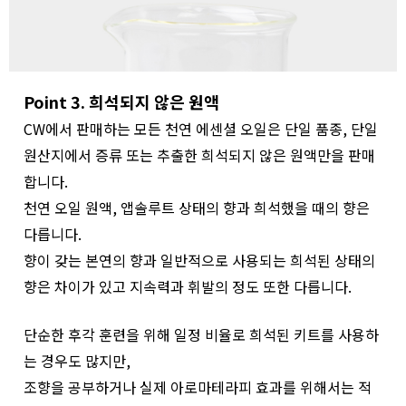
Point 3. 희석되지 않은 원액
CW에서 판매하는 모든 천연 에센셜 오일은 단일 품종, 단일
원산지에서 증류 또는 추출한 희석되지 않은 원액만을 판매
합니다.
천연 오일 원액, 앱솔루트 상태의 향과 희석했을 때의 향은
다릅니다.
향이 갖는 본연의 향과 일반적으로 사용되는 희석된 상태의
향은 차이가 있고 지속력과 휘발의 정도 또한 다릅니다.
단순한 후각 훈련을 위해 일정 비율로 희석된 키트를 사용하
는 경우도 많지만,
조향을 공부하거나 실제 아로마테라피 효과를 위해서는 적