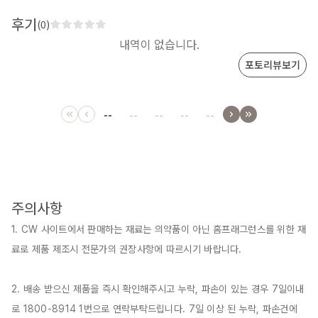
후기
(0)
내역이 없습니다.
포토리뷰보기
--
--
--
--
--
주의사항
1. CW 사이트에서 판매하는 재료는 의약품이 아닌 홈프래그런스를 위한 재
료로 제품 제조시 전문가의 권장사항에 따르시기 바랍니다.

2. 배송 받으신 제품을 즉시 확인해주시고 누락, 파손이 있는 경우 7일이내
로 1800-8914 1번으로 연락부탁드립니다. 7일 이상 된 누락, 파손건에 