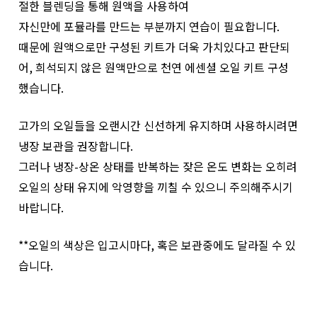
절한 블렌딩을 통해 원액을 사용하여
자신만에 포뮬라를 만드는 부분까지 연습이 필요합니다.
때문에 원액으로만 구성된 키트가 더욱 가치있다고 판단되
어, 희석되지 않은 원액만으로 천연 에센셜 오일 키트 구성
했습니다.
고가의 오일들을 오랜시간 신선하게 유지하며 사용하시려면
냉장 보관을 권장합니다.
그러나 냉장-상온 상태를 반복하는 잦은 온도 변화는 오히려
오일의 상태 유지에 악영향을 끼칠 수 있으니 주의해주시기
바랍니다.
**오일의 색상은 입고시마다, 혹은 보관중에도 달라질 수 있
습니다.