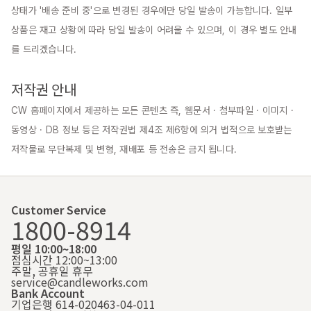
상태가 '배송 준비 중'으로 변경된 경우에만 당일 발송이 가능합니다. 일부 
상품은 재고 상황에 따라 당일 발송이 어려울 수 있으며, 이 경우 별도 안내
를 드리겠습니다.

저작권 안내
CW 홈페이지에서 제공하는 모든 콘텐츠 즉, 웹문서 · 첨부파일 · 이미지 · 
동영상 · DB 정보 등은 저작권법 제4조 제6항에 의거 법적으로 보호받는 
저작물로 무단복제 및 변형, 재배포 등 전송은 금지 됩니다.
Customer Service
1800-8914
평일 10:00~18:00
점심시간 12:00~13:00
주말, 공휴일 휴무
service@candleworks.com
Bank Account
기업은행 614-020463-04-011