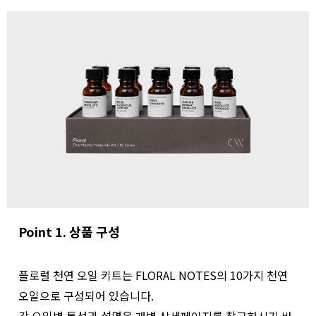
Point 1. 상품 구성
플로럴 천연 오일 키트는 FLORAL NOTES의 10가지 천연
오일으로 구성되어 있습니다.
각 오일별 특성과 설명은 개별 상세페이지를 참고하시기 바