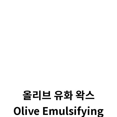
올리브 유화 왁스
Olive Emulsifying