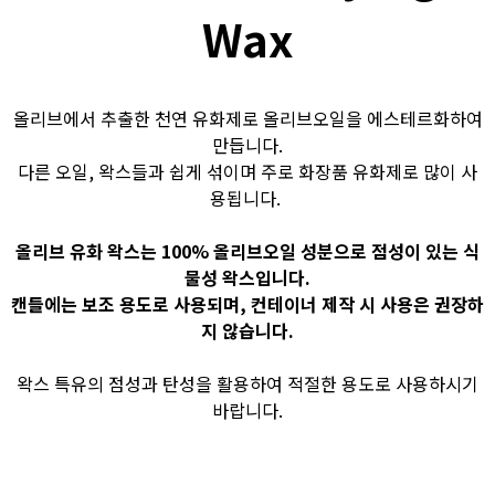
Wax
올리브에서 추출한 천연 유화제로 올리브오일을 에스테르화하여
만듭니다.
다른 오일, 왁스들과 쉽게 섞이며 주로 화장품 유화제로 많이 사
용됩니다.
올리브 유화 왁스는 100% 올리브오일 성분으로 점성이 있는 식
물성 왁스입니다.
캔들에는 보조 용도로 사용되며, 컨테이너 제작 시 사용은 권장하
지 않습니다.
왁스 특유의 점성과 탄성을 활용하여 적절한 용도로 사용하시기
바랍니다.