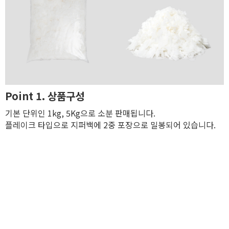
Point 1. 상품구성
기본 단위인 1kg, 5Kg으로 소분 판매됩니다.
플레이크 타입으로 지퍼백에 2중 포장으로 밀봉되어 있습니다.