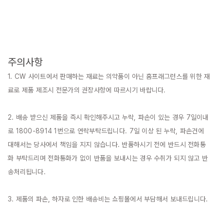
주의사항
1. CW 사이트에서 판매하는 재료는 의약품이 아닌 홈프래그런스를 위한 재
료로 제품 제조시 전문가의 권장사항에 따르시기 바랍니다.

2. 배송 받으신 제품을 즉시 확인해주시고 누락, 파손이 있는 경우 7일이내
로 1800-8914 1번으로 연락부탁드립니다. 7일 이상 된 누락, 파손건에 
대해서는 당사에서 책임을 지지 않습니다. 반품하시기 전에 반드시 전화통
화 부탁드리며 전화통화가 없이 반품을 보내시는 경우 수취가 되지 않고 반
송처리됩니다.

3. 제품의 파손, 하자로 인한 배송비는 쇼핑몰에서 부담해서 보내드립니다.
