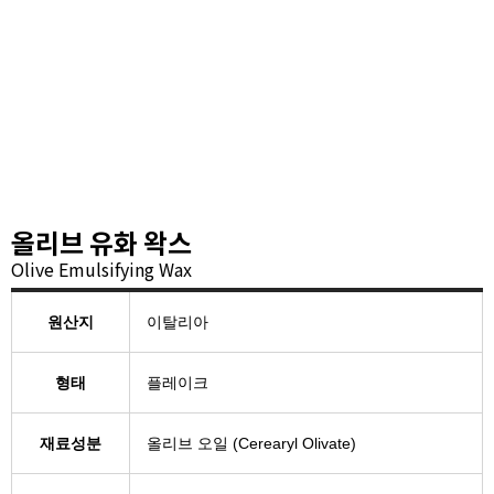
올리브 유화 왁스
Olive Emulsifying Wax
원산지
이탈리아
형태
플레이크
재료성분
올리브 오일 (Cerearyl Olivate)