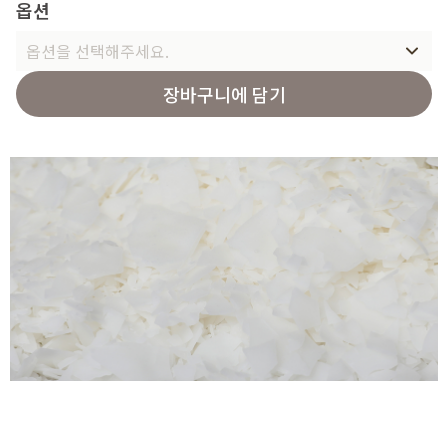
옵션
옵션을 선택해주세요.
장바구니에 담기