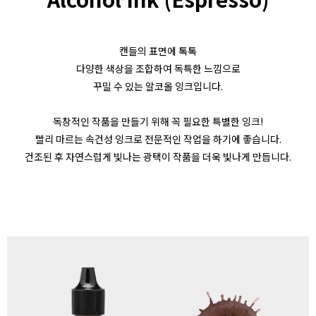
캔들의 표면에 톡톡
다양한 색상을 조합하여 독특한 느낌으로
꾸밀 수 있는 알코올 잉크입니다.
독창적인 작품을 만들기 위해 꼭 필요한 특별한 잉크!
빨리 마르는 속건성 잉크로 전문적인 작업을 하기에 좋습니다.
건조된 후 자연스럽게 빛나는 광택이 작품을 더욱 빛나게 만듭니다.