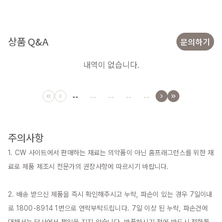
상품 Q&A
문의하기
내역이 없습니다.
--
--
--
--
--
주의사항
1. CW 사이트에서 판매하는 재료는 의약품이 아닌 홈프래그런스를 위한 재
료로 제품 제조시 전문가의 권장사항에 따르시기 바랍니다.

2. 배송 받으신 제품을 즉시 확인해주시고 누락, 파손이 있는 경우 7일이내
로 1800-8914 1번으로 연락부탁드립니다. 7일 이상 된 누락, 파손건에 
대해서는 당사에서 책임을 지지 않습니다. 반품하시기 전에 반드시 전화통