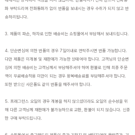
화 부탁드리며 전화통화가 없이 반품을 보내시는 경우 수취가 되지 않고 반
송처리됩니다.

3. 제품의 파손, 하자로 인한 배송비는 쇼핑몰에서 부담해서 보내드립니다.

4. 단순변심에 의한 반품의 경우 7일이내로 연락주시면 반품 가능합니다. 
다만 제품은 미개봉 및 재판매가 가능한 상태여야 합니다. 고객님의 단순변
심에 의한 배송비는 고객님께서 부담해주셔야 하며 환불로 인해 최종 주문
액이 무료배송적용 미만이 되는 경우 왕복배송료를 부담해주셔야 합니다. 
또한 받으신 사은품도 같이 반품을 해주셔야 합니다.

5. 프래그런스 오일의 경우 개봉을 하지 않으셨더라도 오일의 순수성을 위
해 다른 고객님께 재판매가 불가능하므로 교환, 환불이 되지 않습니다. 신중
한 구매 부탁드립니다.

6. 쇼핑몰에서 출고해드린 제품이 중간 기착지 및 배달지역의 물량증가, 기