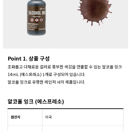
Point 1. 상품 구성
조화롭고 다채로운 컬러로 풍부한 색감을 연출할 수 있는 알코올 잉크
14mL (에스프레소) 1개로 구성되어 있습니다.
알코올 잉크로 유명한 레인저 사의 제품입니다.
알코올 잉크 (에스프레소)
원산지
미국