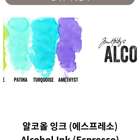
알코올 잉크 (에스프레소)
Alcohol Ink (Espresso)