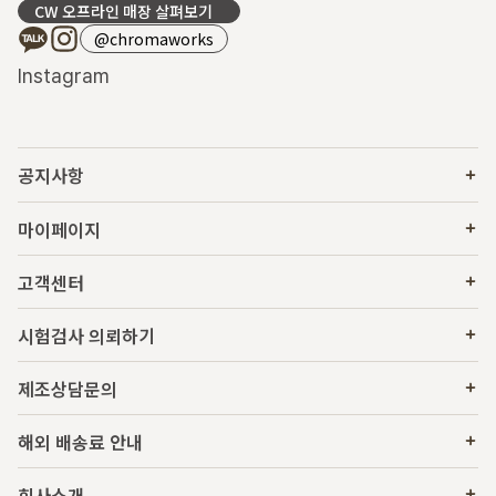
CW 오프라인 매장 살펴보기
@chromaworks
Instagram
공지사항
마이페이지
고객센터
시험검사 의뢰하기
제조상담문의
해외 배송료 안내
회사소개