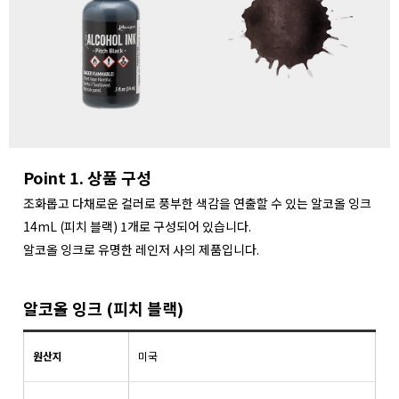
Point 1. 상품 구성
조화롭고 다채로운 컬러로 풍부한 색감을 연출할 수 있는 알코올 잉크
14mL (피치 블랙) 1개로 구성되어 있습니다.
알코올 잉크로 유명한 레인저 사의 제품입니다.
알코올 잉크 (피치 블랙)
원산지
미국