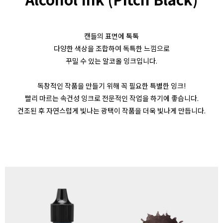
캔들의 표면에 톡톡
다양한 색상을 조합하여 독특한 느낌으로
꾸밀 수 있는 알코올 잉크입니다.
독창적인 작품을 만들기 위해 꼭 필요한 특별한 잉크!
빨리 마르는 속건성 잉크로 전문적인 작업을 하기에 좋습니다.
건조된 후 자연스럽게 빛나는 광택이 작품을 더욱 빛나게 만듭니다.