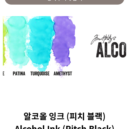
알코올 잉크 (피치 블랙)
Alcohol Ink (Pitch Black)