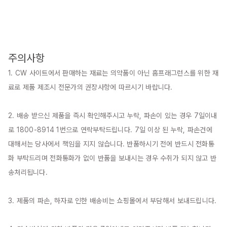
주의사항
1. CW 사이트에서 판매하는 재료는 의약품이 아닌 홈프래그런스를 위한 재
료로 제품 제조시 전문가의 권장사항에 따르시기 바랍니다.

2. 배송 받으신 제품을 즉시 확인해주시고 누락, 파손이 있는 경우 7일이내
로 1800-8914 1번으로 연락부탁드립니다. 7일 이상 된 누락, 파손건에 
대해서는 당사에서 책임을 지지 않습니다. 반품하시기 전에 반드시 전화통
화 부탁드리며 전화통화가 없이 반품을 보내시는 경우 수취가 되지 않고 반
송처리됩니다.

3. 제품의 파손, 하자로 인한 배송비는 쇼핑몰에서 부담해서 보내드립니다.
