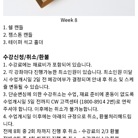
Week 8
1. 쉘 캔들
2. 젬스톤 캔들
3. 테이퍼 석고 홀더
수강신청/취소/환불
1. 수강료에는 재료비가 포함되어 있습니다.
2. 각 강좌마다 진행가능한 최소인원이 있습니다. 최소인원 미달
시 수업개시일 2일 전 폐강여부가 결정되며 안내 후 취소 및 스케
쥴 변동될 수 있습니다.
3. 단순변심에 의한 수강취소는 수업, 재료 준비에 혼동이 없도록
수업개시일 5일 전까지 CW 고객센터 (1800-8914 2번)로 연락
주셔야 합니다. 이후에는 취소가 불가능합니다.
4. 수업개시일 이후에는 아래의 규정으로 취소, 환불처리해드립
니다.
전체 8회 중 2회 차까지 진행 후 취소 - 수강료의 2/3 환불