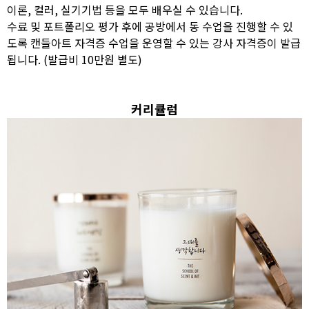
이론, 컬러, 실기기법 등을 모두 배우실 수 있습니다.
수료 및 포트폴리오 평가 후에 공방에서 동 수업을 진행할 수 있
도록 캔들아트 자격증 수업을 운영할 수 있는 강사 자격증이 발급
됩니다. (발급비 10만원 별도)
커리큘럼