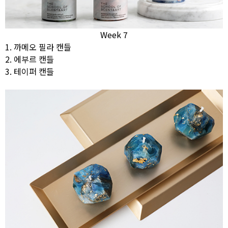
Week 7
1. 까메오 필라 캔들
2. 에부르 캔들
3. 테이퍼 캔들