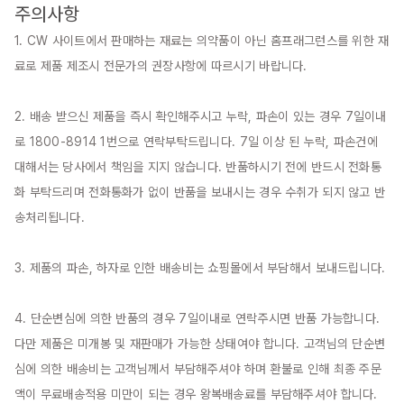
주의사항
1. CW 사이트에서 판매하는 재료는 의약품이 아닌 홈프래그런스를 위한 재
료로 제품 제조시 전문가의 권장사항에 따르시기 바랍니다.

2. 배송 받으신 제품을 즉시 확인해주시고 누락, 파손이 있는 경우 7일이내
로 1800-8914 1번으로 연락부탁드립니다. 7일 이상 된 누락, 파손건에 
대해서는 당사에서 책임을 지지 않습니다. 반품하시기 전에 반드시 전화통
화 부탁드리며 전화통화가 없이 반품을 보내시는 경우 수취가 되지 않고 반
송처리됩니다.

3. 제품의 파손, 하자로 인한 배송비는 쇼핑몰에서 부담해서 보내드립니다.

4. 단순변심에 의한 반품의 경우 7일이내로 연락주시면 반품 가능합니다. 
다만 제품은 미개봉 및 재판매가 가능한 상태여야 합니다. 고객님의 단순변
심에 의한 배송비는 고객님께서 부담해주셔야 하며 환불로 인해 최종 주문
액이 무료배송적용 미만이 되는 경우 왕복배송료를 부담해주셔야 합니다. 