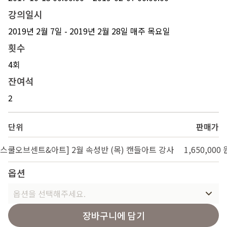
강의일시
2019년 2월 7일 - 2019년 2월 28일 매주 목요일
횟수
4회
잔여석
2
단위
판매가
[스쿨오브센트&아트] 2월 속성반 (목) 캔들아트 강사
1,650,000 
옵션
옵션을 선택해주세요.
장바구니에 담기