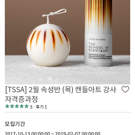
[TSSA] 2월 속성반 (목) 캔들아트 강사
자격증과정
5
·
후기 1
모집기간
2017-10-13 00:00:00 ~ 2019-02-07 00:00:00