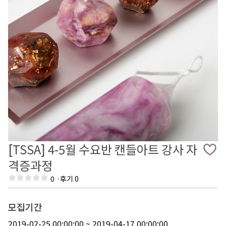
[TSSA] 4-5월 수요반 캔들아트 강사 자
격증과정
0
·
후기 0
모집기간
2019-02-25 00:00:00 ~ 2019-04-17 00:00:00