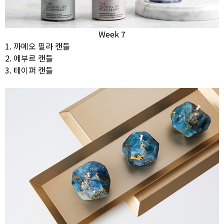
Week 7
1. 까메오 필라 캔들
2. 에부르 캔들
3. 테이퍼 캔들