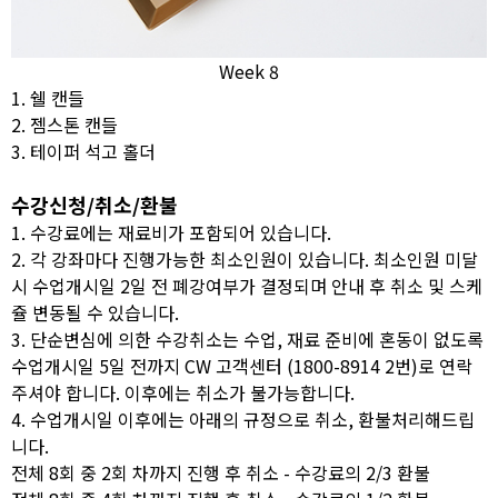
Week 8
1. 쉘 캔들
2. 젬스톤 캔들
3. 테이퍼 석고 홀더
수강신청/취소/환불
1. 수강료에는 재료비가 포함되어 있습니다.
2. 각 강좌마다 진행가능한 최소인원이 있습니다. 최소인원 미달
시 수업개시일 2일 전 폐강여부가 결정되며 안내 후 취소 및 스케
쥴 변동될 수 있습니다.
3. 단순변심에 의한 수강취소는 수업, 재료 준비에 혼동이 없도록
수업개시일 5일 전까지 CW 고객센터 (1800-8914 2번)로 연락
주셔야 합니다. 이후에는 취소가 불가능합니다.
4. 수업개시일 이후에는 아래의 규정으로 취소, 환불처리해드립
니다.
전체 8회 중 2회 차까지 진행 후 취소 - 수강료의 2/3 환불