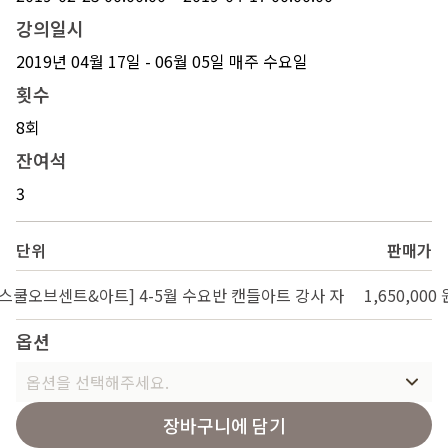
강의일시
2019년 04월 17일 - 06월 05일 매주 수요일
횟수
8회
잔여석
3
단위
판매가
[스쿨오브센트&아트] 4-5월 수요반 캔들아트 강사 자
1,650,000 
옵션
옵션을 선택해주세요.
장바구니에 담기