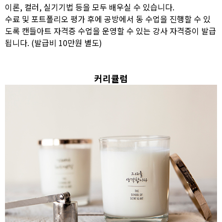
이론, 컬러, 실기기법 등을 모두 배우실 수 있습니다.
수료 및 포트폴리오 평가 후에 공방에서 동 수업을 진행할 수 있
도록 캔들아트 자격증 수업을 운영할 수 있는 강사 자격증이 발급
됩니다. (발급비 10만원 별도)
커리큘럼