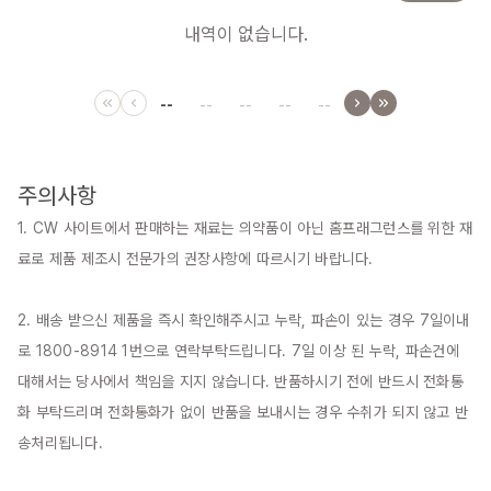
내역이 없습니다.
--
--
--
--
--
주의사항
1. CW 사이트에서 판매하는 재료는 의약품이 아닌 홈프래그런스를 위한 재
료로 제품 제조시 전문가의 권장사항에 따르시기 바랍니다.

2. 배송 받으신 제품을 즉시 확인해주시고 누락, 파손이 있는 경우 7일이내
로 1800-8914 1번으로 연락부탁드립니다. 7일 이상 된 누락, 파손건에 
대해서는 당사에서 책임을 지지 않습니다. 반품하시기 전에 반드시 전화통
화 부탁드리며 전화통화가 없이 반품을 보내시는 경우 수취가 되지 않고 반
송처리됩니다.
