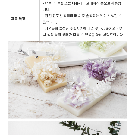
- 캔들, 타블렛 또는 디퓨저 데코레이션 용으로 사용합
니다.
- 완전 건조된 상태라 배송 중 손상되는 일이 발생할 수
제품 특징
있습니다.
- 자연물의 특성상 수확시기에 따라 꽃, 잎, 줄기의 크기
나 색상 등의 상태가 다를 수 있음을 양해 부탁드립니다.