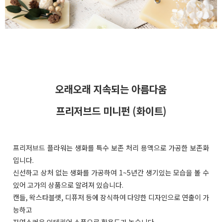
오래오래 지속되는 아름다움
프리저브드 미니펀 (화이트)
프리저브드 플라워는 생화를 특수 보존 처리 용액으로 가공한 보존화
입니다.
신선하고 상처 없는 생화를 가공하여 1~5년간 생기있는 모습을 볼 수
있어 고가의 상품으로 알려져 있습니다.
캔들, 왁스타블렛, 디퓨저 등에 장식하여 다양한 디자인으로 연출이 가
능하고
자연스러운 인테리어 소품으로 활용도가 높습니다.