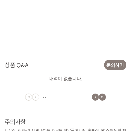
상품 Q&A
문의하기
내역이 없습니다.
--
--
--
--
--
주의사항
1. CW 사이트에서 판매하는 재료는 의약품이 아닌 홈프래그런스를 위한 재