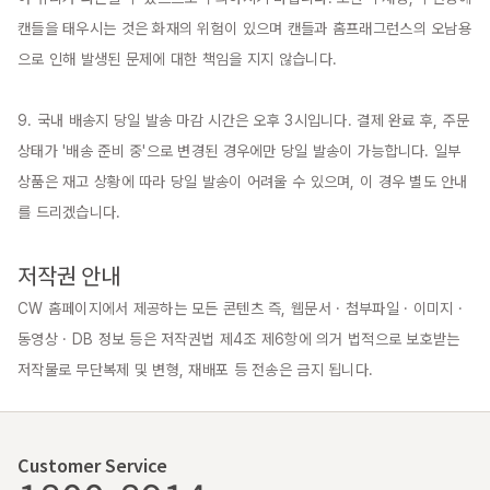
캔들을 태우시는 것은 화재의 위험이 있으며 캔들과 홈프래그런스의 오남용
으로 인해 발생된 문제에 대한 책임을 지지 않습니다.

9. 국내 배송지 당일 발송 마감 시간은 오후 3시입니다. 결제 완료 후, 주문 
상태가 '배송 준비 중'으로 변경된 경우에만 당일 발송이 가능합니다. 일부 
상품은 재고 상황에 따라 당일 발송이 어려울 수 있으며, 이 경우 별도 안내
를 드리겠습니다.

저작권 안내
CW 홈페이지에서 제공하는 모든 콘텐츠 즉, 웹문서 · 첨부파일 · 이미지 · 
동영상 · DB 정보 등은 저작권법 제4조 제6항에 의거 법적으로 보호받는 
저작물로 무단복제 및 변형, 재배포 등 전송은 금지 됩니다.
Customer Service