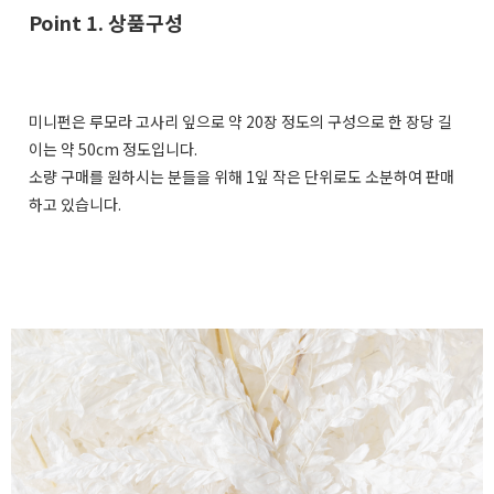
Point 1. 상품구성
미니펀은 루모라 고사리 잎으로 약 20장 정도의 구성으로 한 장당 길
이는 약 50cm 정도입니다.
소량 구매를 원하시는 분들을 위해 1잎 작은 단위로도 소분하여 판매
하고 있습니다.