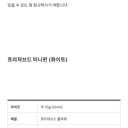
있을 수 있는 점 참고하시기 바랍니다.
프리저브드 미니펀 (화이트)
사이즈
약 35g (50cm)
재질
프리저브드 플라워