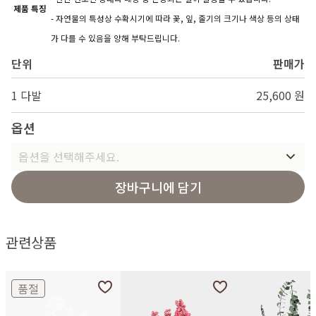
제품 특징
- 자연물의 특성상 수확시기에 따라 꽃, 잎, 줄기의 크기나 색상 등의 상태
가 다를 수 있음을 양해 부탁드립니다.
단위
판매가
1 다발
25,600 원
옵션
옵션을 선택해주세요.
장바구니에 담기
관련상품
품절