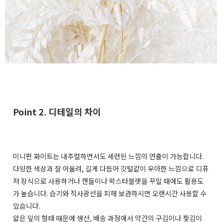
Point 2. 디테일의 차이
미니펀 화이트는 내추럴하면서도 세련된 느낌의 연출이 가능합니다.
다양한 색상과 잘 어울려, 길게 다듬어 깃털같이 우아한 느낌으로 디퓨
저 장식으로 사용하거나 캔들이나 왁스타블렛을 꾸밀 때에도 활용도
가 높습니다. 습기와 직사광선을 피해 보관하시면 오랜시간 사용할 수
있습니다.
얇은 잎의 형태 때문에 생산, 배송 과정에서 약간의 구김이나 찢김이