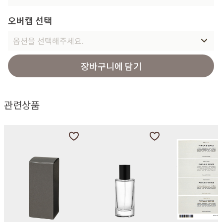
오버캡 선택
옵션을 선택해주세요.
장바구니에 담기
관련상품