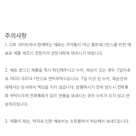
주의사항
1. CW 사이트에서 판매하는 재료는 의약품이 아닌 홈프래그런스를 위한 재
료로 제품 제조시 전문가의 권장사항에 따르시기 바랍니다.

2. 배송 받으신 제품을 즉시 확인해주시고 누락, 파손이 있는 경우 7일이내
로 1800-8914 1번으로 연락부탁드립니다. 7일 이상 된 누락, 파손건에 
대해서는 당사에서 책임을 지지 않습니다. 반품하시기 전에 반드시 전화통
화 부탁드리며 전화통화가 없이 반품을 보내시는 경우 수취가 되지 않고 반
송처리됩니다.

3. 제품의 파손, 하자로 인한 배송비는 쇼핑몰에서 부담해서 보내드립니다.
