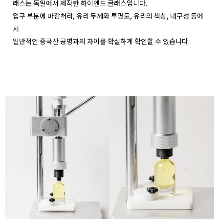
래스는 독일에서 제작한 하이엔드 글래스입니다.
입구 부분에 마감처리, 유리 두께와 투명도, 유리의 색상, 내구성 등에
서
일반적인 중국산 공병과의 차이를 확실하게 확인할 수 있습니다.