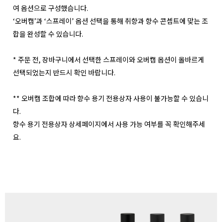
여 옵션으로 구성했습니다.
‘오버캡’과 ‘스프레이’ 옵션 선택을 통해 취향과 향수 콘셉트에 맞는 조
합을 완성할 수 있습니다.
* 주문 전, 장바구니에서 선택한 스프레이와 오버캡 옵션이 올바르게
선택되었는지 반드시 확인 바랍니다.
** 오버캡 조합에 따라 향수 용기 전용상자 사용이 불가능할 수 있습니
다.
향수 용기 전용상자 상세페이지에서 사용 가능 여부를 꼭 확인해주세
요.