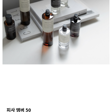
피사 앰버 50