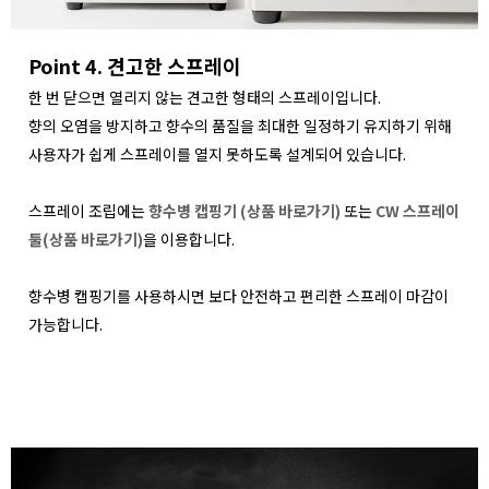
Point 4. 견고한 스프레이
한 번 닫으면 열리지 않는 견고한 형태의 스프레이입니다.
향의 오염을 방지하고 향수의 품질을 최대한 일정하기 유지하기 위해
사용자가 쉽게 스프레이를 열지 못하도록 설계되어 있습니다.
스프레이 조립에는
향수병 캡핑기 (상품 바로가기)
또는
CW 스프레이
툴(상품 바로가기)
을 이용합니다.
향수병 캡핑기를 사용하시면 보다 안전하고 편리한 스프레이 마감이
가능합니다.