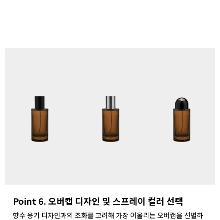
Point 6. 오버캡 디자인 및 스프레이 컬러 선택
향수 용기 디자인과의 조화를 고려해 가장 어울리는 오버캡을 선별하