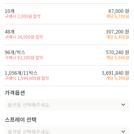
10개
67,000 원
구매시 2,000원 절약
개당 6,700원
48개
307,200 원
구매시 24,000원 절약
개당 6,400원
96개/박스
570,240 원
구매시 92,200원 절약
개당 5,940원
1,056개/11박스
5,691,840 원
구매시 1,594,600원 절약
개당 5,390원
가격옵션
옵션을 선택해주세요.
스프레이 선택
옵션을 선택해주세요.