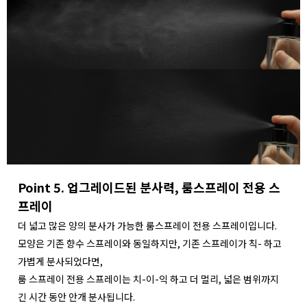
Point 5. 업그레이드된 분사력, 룸스프레이 전용 스
프레이
더 넓고 많은 양의 분사가 가능한 룸스프레이 전용 스프레이입니다.
모양은 기존 향수 스프레이와 동일하지만, 기존 스프레이가 칙- 하고
가볍게 분사되었다면,
룸 스프레이 전용 스프레이는 치-이-익 하고 더 멀리, 넓은 범위까지
긴 시간 동안 안개 분사됩니다.