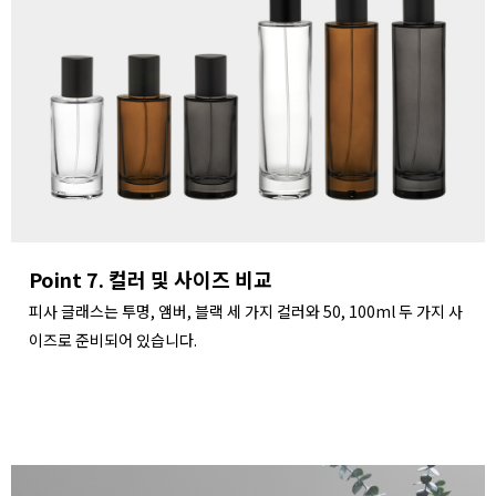
Point 7. 컬러 및 사이즈 비교
피사 글래스는 투명, 앰버, 블랙 세 가지 컬러와 50, 100ml 두 가지 사
이즈로 준비되어 있습니다.