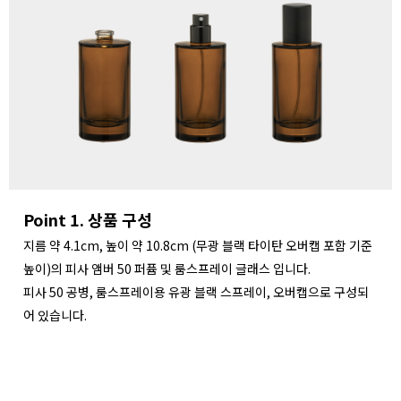
Point 1. 상품 구성
지름 약 4.1cm, 높이 약 10.8cm (무광 블랙 타이탄 오버캡 포함 기준
높이)의 피사 앰버 50 퍼퓸 및 룸스프레이 글래스 입니다.
피사 50 공병, 룸스프레이용 유광 블랙 스프레이, 오버캡으로 구성되
어 있습니다.