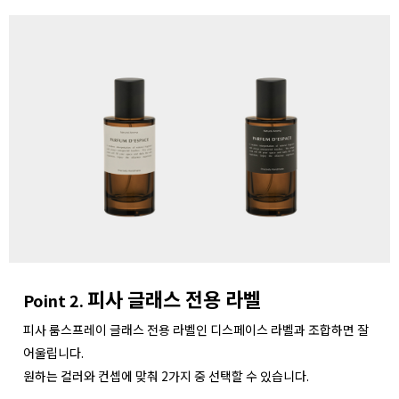
피사 글래스 전용 라벨
Point 2.
피사 룸스프레이 글래스 전용 라벨인 디스페이스 라벨과 조합하면 잘
어울립니다.
원하는 컬러와 컨셉에 맞춰 2가지 중 선택할 수 있습니다.