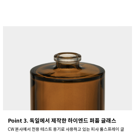
Point 3. 독일에서 제작한 하이엔드 퍼퓸 글래스
CW 본사에서 전용 테스트 용기로 사용하고 있는 피사 룸스프레이 글