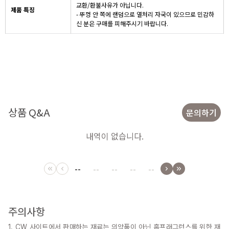
교환/환불사유가 아닙니다.
제품 특징
- 뚜껑 안 쪽에 랜덤으로 열처리 자국이 있으므로 민감하
신 분은 구매를 피해주시기 바랍니다.
상품 Q&A
문의하기
내역이 없습니다.
--
--
--
--
--
주의사항
1. CW 사이트에서 판매하는 재료는 의약품이 아닌 홈프래그런스를 위한 재