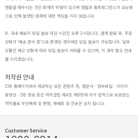
캔들을 태우시는 것은 화재의 위험이 있으며 캔들과 홈프래그런스의 오남용
으로 인해 발생된 문제에 대한 책임을 지지 않습니다.

9. 국내 배송지 당일 발송 마감 시간은 오후 3시입니다. 결제 완료 후, 주문 
상태가 '배송 준비 중'으로 변경된 경우에만 당일 발송이 가능합니다. 일부 
상품은 재고 상황에 따라 당일 발송이 어려울 수 있으며, 이 경우 별도 안내
를 드리겠습니다.

저작권 안내
CW 홈페이지에서 제공하는 모든 콘텐츠 즉, 웹문서 · 첨부파일 · 이미지 · 
동영상 · DB 정보 등은 저작권법 제4조 제6항에 의거 법적으로 보호받는 
저작물로 무단복제 및 변형, 재배포 등 전송은 금지 됩니다.
Customer Service