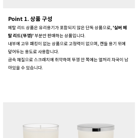
Point 1. 상품 구성
메탈 리드 상품은 유리용기가 포함되지 않은 단독 상품으로,
'실버 메
탈 리드(뚜껑)'
부분만 판매하는 상품입니다.
내부에 고무 패킹이 없는 상품으로 고정력이 없으며, 캔들 용기 위에
덮어두는 용도로 사용합니다.
금속 재질으로 스크래치에 취약하며 뚜껑 안 쪽에는 열처리 자국이 남
아있을 수 있습니다.