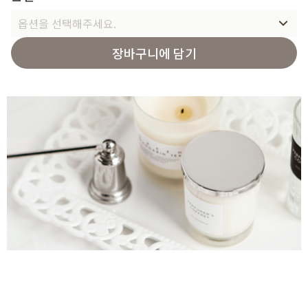
옵션을 선택해주세요.
장바구니에 담기