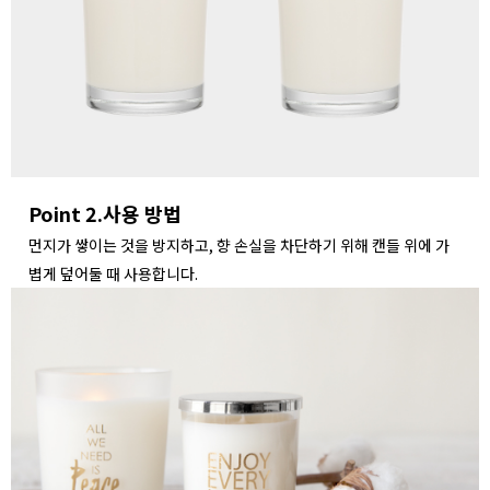
Point 2.사용 방법
먼지가 쌓이는 것을 방지하고, 향 손실을 차단하기 위해 캔들 위에 가
볍게 덮어둘 때 사용합니다.