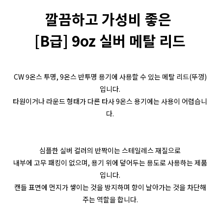
깔끔하고 가성비 좋은
[B급] 9oz 실버 메탈 리드
CW 9온스 투명, 9온스 반투명 용기에 사용할 수 있는 메탈 리드(뚜껑)
입니다.
타원이거나 라운드 형태가 다른 타사 9온스 용기에는 사용이 어렵습니
다.
심플한 실버 컬러의 반짝이는 스테일레스 재질으로
내부에 고무 패킹이 없으며, 용기 위에 덮어두는 용도로 사용하는 제품
입니다.
캔들 표면에 먼지가 쌓이는 것을 방지하며 향이 날아가는 것을 차단해
주는 역할을 합니다.