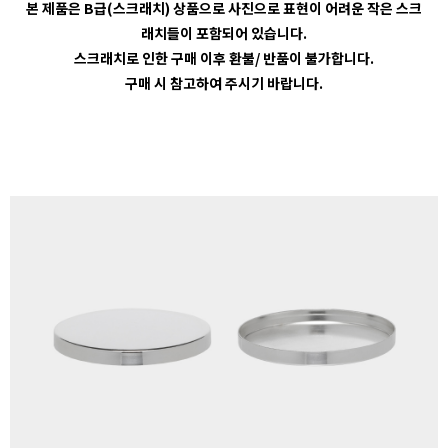
본 제품은 B급(스크래치) 상품으로 사진으로 표현이 어려운 작은 스크
래치들이 포함되어 있습니다.
스크래치로 인한 구매 이후 환불/ 반품이 불가합니다.
구매 시 참고하여 주시기 바랍니다.