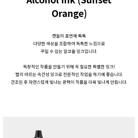
Orange)
캔들의 표면에 톡톡
다양한 색상을 조합하여 독특한 느낌으로
꾸밀 수 있는 알코올 잉크입니다.
독창적인 작품을 만들기 위해 꼭 필요한 특별한 잉크!
빨리 마르는 속건성 잉크로 전문적인 작업을 하기에 좋습니다.
건조된 후 자연스럽게 빛나는 광택이 작품을 더욱 빛나게 만듭니다.