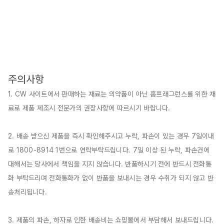
주의사항
1. CW 사이트에서 판매하는 재료는 의약품이 아닌 홈프래그런스를 위한 재
료로 제품 제조시 전문가의 권장사항에 따르시기 바랍니다.

2. 배송 받으신 제품을 즉시 확인해주시고 누락, 파손이 있는 경우 7일이내
로 1800-8914 1번으로 연락부탁드립니다. 7일 이상 된 누락, 파손건에 
대해서는 당사에서 책임을 지지 않습니다. 반품하시기 전에 반드시 전화통
화 부탁드리며 전화통화가 없이 반품을 보내시는 경우 수취가 되지 않고 반
송처리됩니다.

3. 제품의 파손, 하자로 인한 배송비는 쇼핑몰에서 부담해서 보내드립니다.
