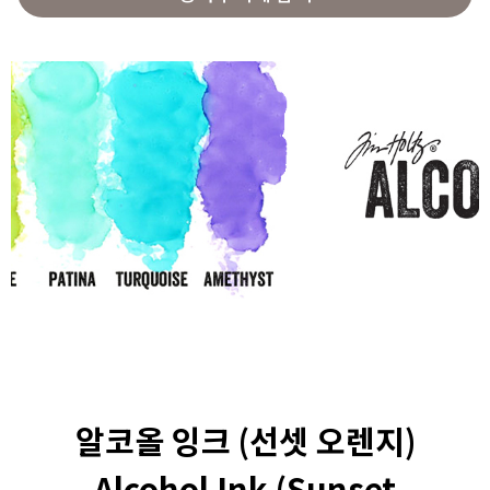
알코올 잉크 (선셋 오렌지)
Alcohol Ink (Sunset