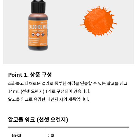
Point 1. 상품 구성
조화롭고 다채로운 컬러로 풍부한 색감을 연출할 수 있는 알코올 잉크
14mL (선셋 오렌지) 1개로 구성되어 있습니다.
알코올 잉크로 유명한 레인저 사의 제품입니다.
알코올 잉크 (선셋 오렌지)
원산지
미국